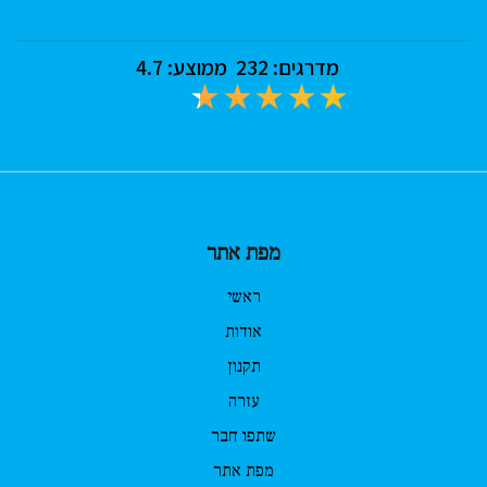
מדרגים:
232
ממוצע:
4.7
מפת אתר
ראשי
אודות
תקנון
עזרה
שתפו חבר
מפת אתר