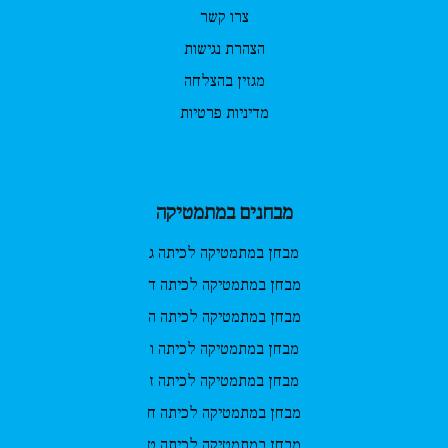
צרו קשר
הצהרת נגישות
מגזין בהצלחה
מדיניות פרטיות
מבחנים במתמטיקה
מבחן במתמטיקה לכיתה ג
מבחן במתמטיקה לכיתה ד
מבחן במתמטיקה לכיתה ה
מבחן במתמטיקה לכיתה ו
מבחן במתמטיקה לכיתה ז
מבחן במתמטיקה לכיתה ח
מבחן במתמטיקה לכיתה ט