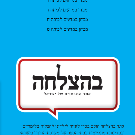
מבחן במדעים לכיתה ו
מבחן במדעים לכיתה ז
מבחן במדעים לכיתה ח
מבחן במדעים לכיתה ט
אתר בהצלחה הוקם בכדי לעזור לילדינו להצליח בלימודים
ובבחינות המתקיימות בבתי הספר של מערכת החינוך בישראל