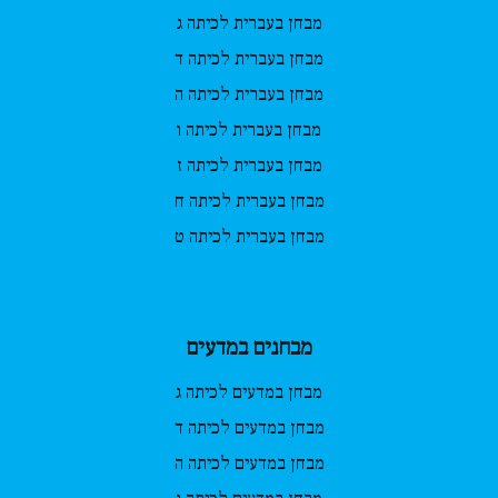
מבחן בעברית לכיתה ג
מבחן בעברית לכיתה ד
מבחן בעברית לכיתה ה
מבחן בעברית לכיתה ו
מבחן בעברית לכיתה ז
מבחן בעברית לכיתה ח
מבחן בעברית לכיתה ט
מבחנים במדעים
מבחן במדעים לכיתה ג
מבחן במדעים לכיתה ד
מבחן במדעים לכיתה ה