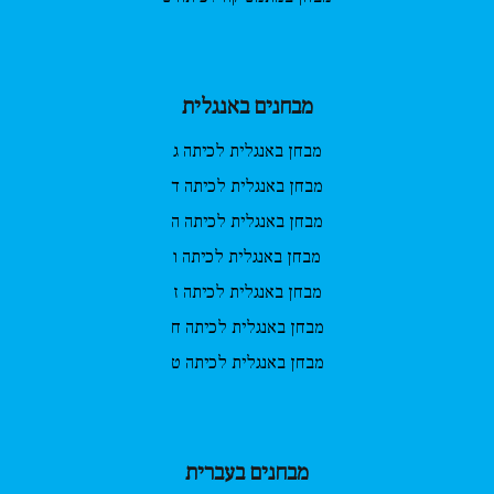
מבחנים באנגלית
מבחן באנגלית לכיתה ג
מבחן באנגלית לכיתה ד
מבחן באנגלית לכיתה ה
מבחן באנגלית לכיתה ו
מבחן באנגלית לכיתה ז
מבחן באנגלית לכיתה ח
מבחן באנגלית לכיתה ט
מבחנים בעברית