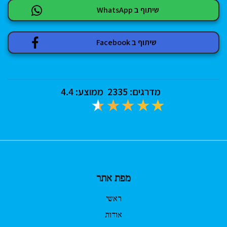
שיתוף ב WhatsApp
שיתוף ב Facebook
מדרגים:
2335
ממוצע:
4.4
מפת אתר
ראשי
אודות