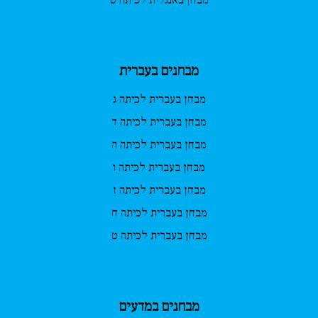
מבחנים בעברית
מבחן בעברית לכיתה ג
מבחן בעברית לכיתה ד
מבחן בעברית לכיתה ה
מבחן בעברית לכיתה ו
מבחן בעברית לכיתה ז
מבחן בעברית לכיתה ח
מבחן בעברית לכיתה ט
מבחנים במדעים