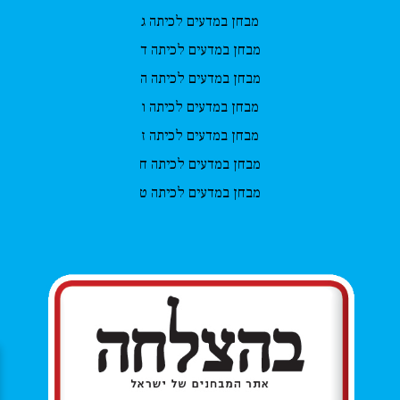
מבחן במדעים לכיתה ג
מבחן במדעים לכיתה ד
מבחן במדעים לכיתה ה
מבחן במדעים לכיתה ו
מבחן במדעים לכיתה ז
מבחן במדעים לכיתה ח
מבחן במדעים לכיתה ט