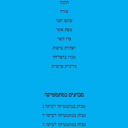
תקנון
עזרה
שתפו חבר
מפת אתר
צרו קשר
הצהרת נגישות
מגזין בהצלחה
מדיניות פרטיות
מבחנים במתמטיקה
מבחן במתמטיקה לכיתה ג
מבחן במתמטיקה לכיתה ד
מבחן במתמטיקה לכיתה ה