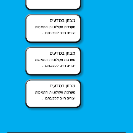
מבחן במדעים
מערכות אקולוגיות והתאמות
יצורים חיים לסביבתם ...
מבחן במדעים
מערכות אקולוגיות והתאמות
יצורים חיים לסביבתם ...
מבחן במדעים
מערכות אקולוגיות והתאמות
יצורים חיים לסביבתם ...