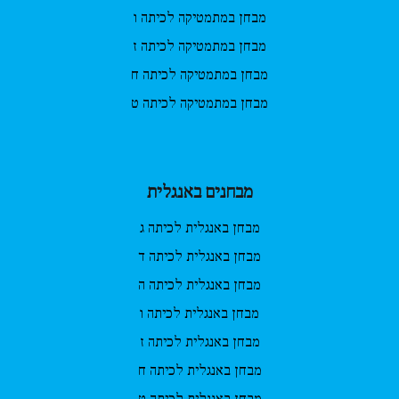
מבחן במתמטיקה לכיתה ו
מבחן במתמטיקה לכיתה ז
מבחן במתמטיקה לכיתה ח
מבחן במתמטיקה לכיתה ט
מבחנים באנגלית
מבחן באנגלית לכיתה ג
מבחן באנגלית לכיתה ד
מבחן באנגלית לכיתה ה
מבחן באנגלית לכיתה ו
מבחן באנגלית לכיתה ז
מבחן באנגלית לכיתה ח
מבחן באנגלית לכיתה ט