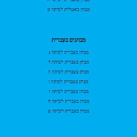
מבחן באנגלית לכיתה ט
מבחנים בעברית
מבחן בעברית לכיתה ג
מבחן בעברית לכיתה ד
מבחן בעברית לכיתה ה
מבחן בעברית לכיתה ו
מבחן בעברית לכיתה ז
מבחן בעברית לכיתה ח
מבחן בעברית לכיתה ט