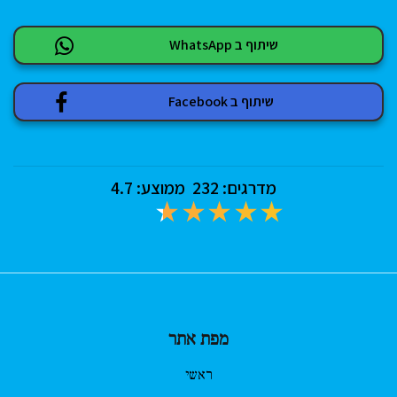
שיתוף ב WhatsApp
שיתוף ב Facebook
מדרגים:
232
ממוצע:
4.7
מפת אתר
ראשי