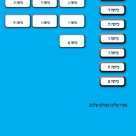
כיתה ג
כיתה ד
כיתה ה
כיתה ד
כיתה ו
כיתה ז
כיתה ח
כיתה ה
כיתה ו
כיתה ט
כיתה ז
כיתה ח
כיתה ט
ספרו עלינו בעולם שלכם.