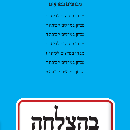
מבחנים במדעים
מבחן במדעים לכיתה ג
מבחן במדעים לכיתה ד
מבחן במדעים לכיתה ה
מבחן במדעים לכיתה ו
מבחן במדעים לכיתה ז
מבחן במדעים לכיתה ח
מבחן במדעים לכיתה ט