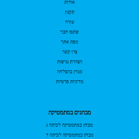
אודות
תקנון
עזרה
שתפו חבר
מפת אתר
צרו קשר
הצהרת נגישות
מגזין בהצלחה
מדיניות פרטיות
מבחנים במתמטיקה
מבחן במתמטיקה לכיתה ג
מבחן במתמטיקה לכיתה ד