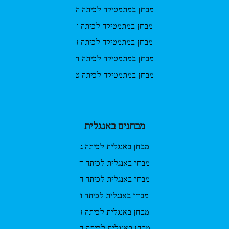
מבחן במתמטיקה לכיתה ה
מבחן במתמטיקה לכיתה ו
מבחן במתמטיקה לכיתה ז
מבחן במתמטיקה לכיתה ח
מבחן במתמטיקה לכיתה ט
מבחנים באנגלית
מבחן באנגלית לכיתה ג
מבחן באנגלית לכיתה ד
מבחן באנגלית לכיתה ה
מבחן באנגלית לכיתה ו
מבחן באנגלית לכיתה ז
מבחן באנגלית לכיתה ח