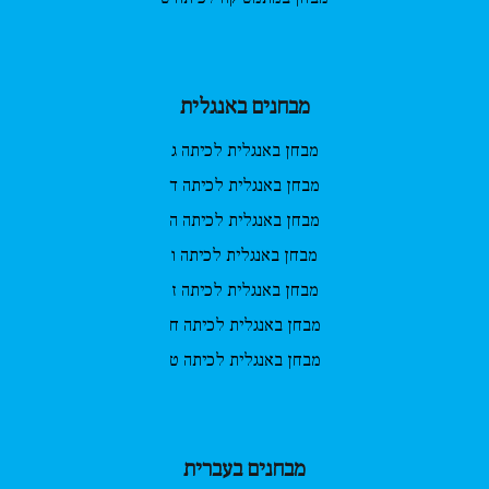
מבחנים באנגלית
מבחן באנגלית לכיתה ג
מבחן באנגלית לכיתה ד
מבחן באנגלית לכיתה ה
מבחן באנגלית לכיתה ו
מבחן באנגלית לכיתה ז
מבחן באנגלית לכיתה ח
מבחן באנגלית לכיתה ט
מבחנים בעברית