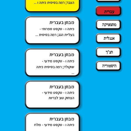
הצבר; רמה בסיסית כיתה ו ...
עברית
מבחן בעברית
מתמטיקה
כיתה ו - טקסט ספרותי -
בעליית הגג; רמה בסיסית ...
אנגלית
תנ"ך
מבחן בעברית
כיתה ו - טקסט מידעי -
היסטוריה
שוקולד; רמה בסיסית כיתה
...
מבחן בעברית
כיתה ו - טקסט מידעי -
הצחוק טוב לבריות
מבחן בעברית
כיתה ו - טקסט מידעי - מלח