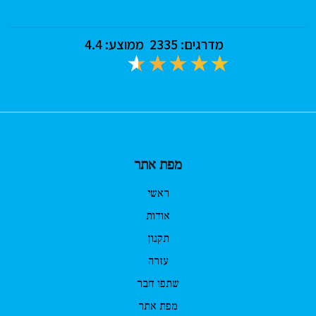
מדרגים:
2335
ממוצע:
4.4
מפת אתר
ראשי
אודות
תקנון
עזרה
שתפו חבר
מפת אתר