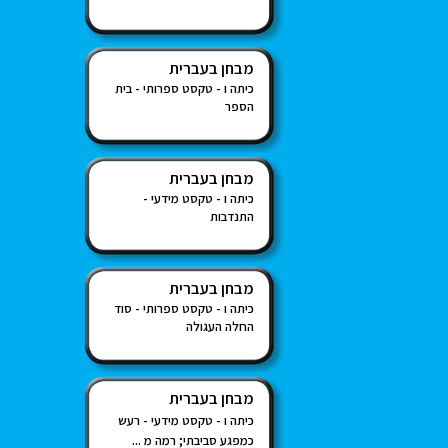
מבחן בעברית
כיתה ו - טקסט ספרותי - בית
הספר
מבחן בעברית
כיתה ו - טקסט מידעי -
התנדבות
מבחן בעברית
כיתה ו - טקסט ספרותי - סוד
החלה העגולה
מבחן בעברית
כיתה ו - טקסט מידעי - רעש
כמפגע סביבתי; רמה מ ...