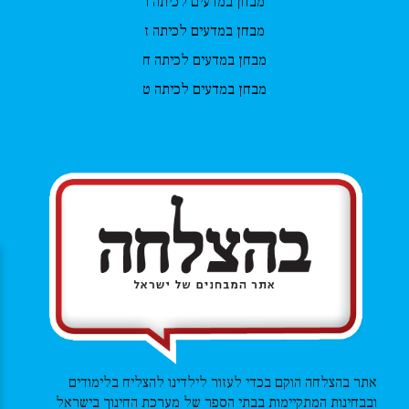
מבחן במדעים לכיתה ו
מבחן במדעים לכיתה ז
מבחן במדעים לכיתה ח
מבחן במדעים לכיתה ט
אתר בהצלחה הוקם בכדי לעזור לילדינו להצליח בלימודים
ובבחינות המתקיימות בבתי הספר של מערכת החינוך בישראל