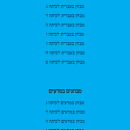
מבחן בעברית לכיתה ג
מבחן בעברית לכיתה ד
מבחן בעברית לכיתה ה
מבחן בעברית לכיתה ו
מבחן בעברית לכיתה ז
מבחן בעברית לכיתה ח
מבחן בעברית לכיתה ט
מבחנים במדעים
מבחן במדעים לכיתה ג
מבחן במדעים לכיתה ד
מבחן במדעים לכיתה ה