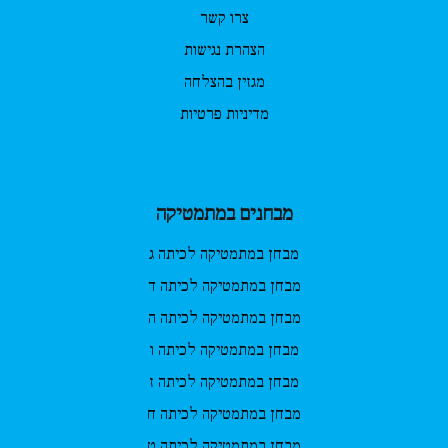
צרו קשר
הצהרת נגישות
מגזין בהצלחה
מדיניות פרטיות
מבחנים במתמטיקה
מבחן במתמטיקה לכיתה ג
מבחן במתמטיקה לכיתה ד
מבחן במתמטיקה לכיתה ה
מבחן במתמטיקה לכיתה ו
מבחן במתמטיקה לכיתה ז
מבחן במתמטיקה לכיתה ח
מבחן במתמטיקה לכיתה ט