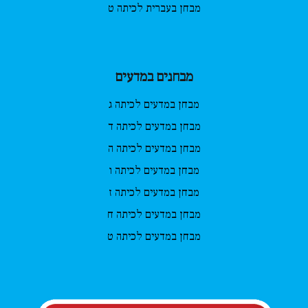
מבחן בעברית לכיתה ט
מבחנים במדעים
מבחן במדעים לכיתה ג
מבחן במדעים לכיתה ד
מבחן במדעים לכיתה ה
מבחן במדעים לכיתה ו
מבחן במדעים לכיתה ז
מבחן במדעים לכיתה ח
מבחן במדעים לכיתה ט