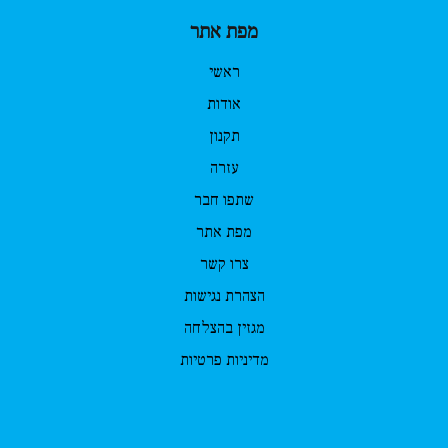
מפת אתר
ראשי
אודות
תקנון
עזרה
שתפו חבר
מפת אתר
צרו קשר
הצהרת נגישות
מגזין בהצלחה
מדיניות פרטיות