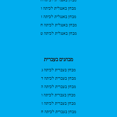
מבחן באנגלית לכיתה ה
מבחן באנגלית לכיתה ו
מבחן באנגלית לכיתה ז
מבחן באנגלית לכיתה ח
מבחן באנגלית לכיתה ט
מבחנים בעברית
מבחן בעברית לכיתה ג
מבחן בעברית לכיתה ד
מבחן בעברית לכיתה ה
מבחן בעברית לכיתה ו
מבחן בעברית לכיתה ז
מבחן בעברית לכיתה ח