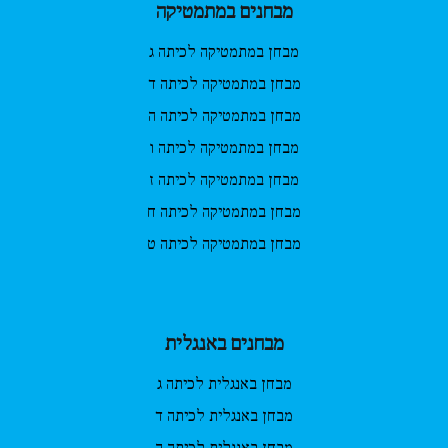
מבחנים במתמטיקה
מבחן במתמטיקה לכיתה ג
מבחן במתמטיקה לכיתה ד
מבחן במתמטיקה לכיתה ה
מבחן במתמטיקה לכיתה ו
מבחן במתמטיקה לכיתה ז
מבחן במתמטיקה לכיתה ח
מבחן במתמטיקה לכיתה ט
מבחנים באנגלית
מבחן באנגלית לכיתה ג
מבחן באנגלית לכיתה ד