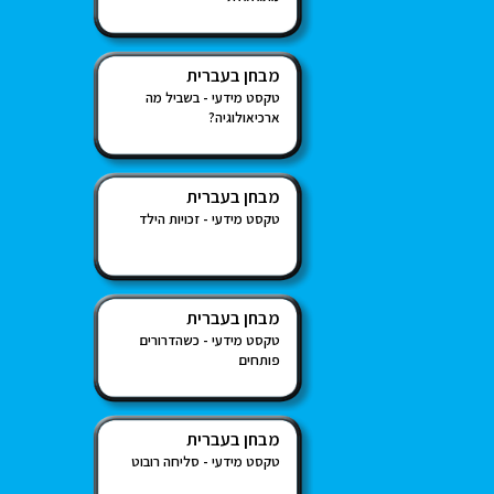
מבחן בעברית
טקסט מידעי - בשביל מה
ארכיאולוגיה?
מבחן בעברית
טקסט מידעי - זכויות הילד
מבחן בעברית
טקסט מידעי - כשהדרורים
פותחים
מבחן בעברית
טקסט מידעי - סליחה רובוט