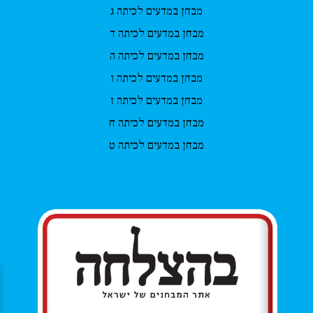
מבחן במדעים לכיתה ג
מבחן במדעים לכיתה ד
מבחן במדעים לכיתה ה
מבחן במדעים לכיתה ו
מבחן במדעים לכיתה ז
מבחן במדעים לכיתה ח
מבחן במדעים לכיתה ט