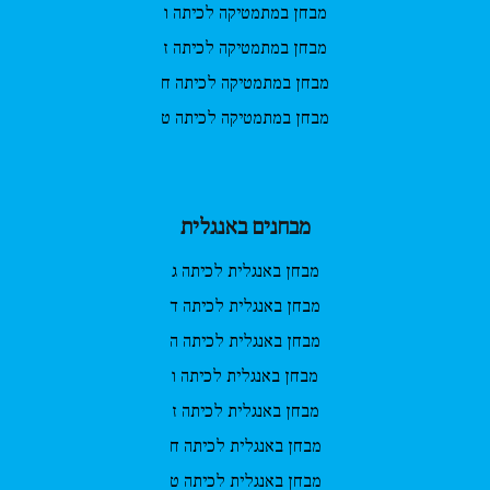
מבחן במתמטיקה לכיתה ו
מבחן במתמטיקה לכיתה ז
מבחן במתמטיקה לכיתה ח
מבחן במתמטיקה לכיתה ט
מבחנים באנגלית
מבחן באנגלית לכיתה ג
מבחן באנגלית לכיתה ד
מבחן באנגלית לכיתה ה
מבחן באנגלית לכיתה ו
מבחן באנגלית לכיתה ז
מבחן באנגלית לכיתה ח
מבחן באנגלית לכיתה ט