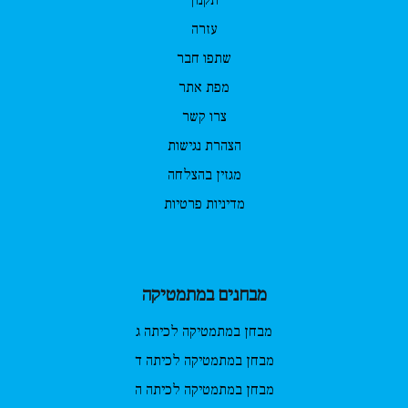
עזרה
שתפו חבר
מפת אתר
צרו קשר
הצהרת נגישות
מגזין בהצלחה
מדיניות פרטיות
מבחנים במתמטיקה
מבחן במתמטיקה לכיתה ג
מבחן במתמטיקה לכיתה ד
מבחן במתמטיקה לכיתה ה