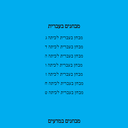
מבחנים בעברית
מבחן בעברית לכיתה ג
מבחן בעברית לכיתה ד
מבחן בעברית לכיתה ה
מבחן בעברית לכיתה ו
מבחן בעברית לכיתה ז
מבחן בעברית לכיתה ח
מבחן בעברית לכיתה ט
מבחנים במדעים