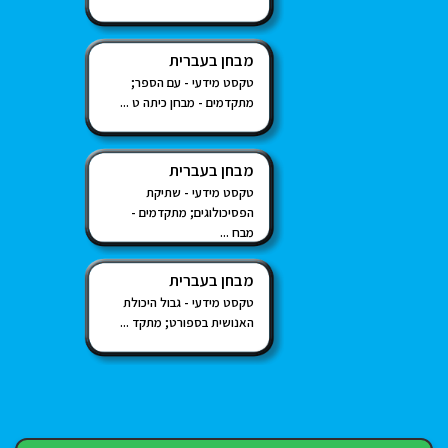
מבחן בעברית
טקסט מידעי - עם הספר;
מתקדמים - מבחן כיתה ט ...
מבחן בעברית
טקסט מידעי - שתיקת
הפסיכולוגים; מתקדמים -
מבח ...
מבחן בעברית
טקסט מידעי - גבול היכולת
האנושית בספורט; מתקד ...