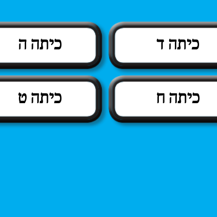
כיתה ד
כיתה ה
כיתה ח
כיתה ט