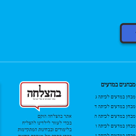
מבחנים במדעים
מבחן במדעים לכיתה ג
מבחן במדעים לכיתה ד
מבחן במדעים לכיתה ה
אתר בהצלחה הוקם
בכדי לעזור לילדינו להצליח
מבחן במדעים לכיתה ו
בלימודים ובבחינות המתקיימות
מבחן במדעים לכיתה ז