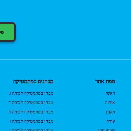
שיתוף
מפת אתר
מבחנים במתמטיקה
ראשי
מבחן במתמטיקה לכיתה ג
אודות
מבחן במתמטיקה לכיתה ד
תקנון
מבחן במתמטיקה לכיתה ה
עזרה
מבחן במתמטיקה לכיתה ו
שתפו חבר
מבחן במתמטיקה לכיתה ז