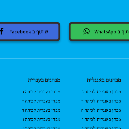
 ב WhatsApp
שיתוף ב Facebook
מבחנים באנגלית
מבחנים בעברית
מבחן באנגלית לכיתה ג
מבחן בעברית לכיתה ג
מבחן באנגלית לכיתה ד
מבחן בעברית לכיתה ד
מבחן באנגלית לכיתה ה
מבחן בעברית לכיתה ה
מבחן באנגלית לכיתה ו
מבחן בעברית לכיתה ו
מבחן באנגלית לכיתה ז
מבחן בעברית לכיתה ז