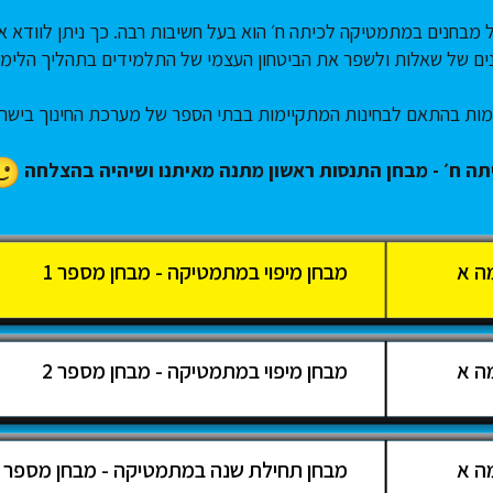
 מבחנים במתמטיקה לכיתה ח׳ הוא בעל חשיבות רבה. כך ניתן לוודא 
נים של שאלות ולשפר את הביטחון העצמי של התלמידים בתהליך הלימוד
מות בהתאם לבחינות המתקיימות בבתי הספר של מערכת החינוך בישר
ה ח׳ - מבחן התנסות ראשון מתנה מאיתנו ושיהיה בהצלחה
ה א
מבחן מיפוי במתמטיקה - מבחן מספר 1
ה א
מבחן מיפוי במתמטיקה - מבחן מספר 2
ה א
מבחן תחילת שנה במתמטיקה - מבחן מספר 1