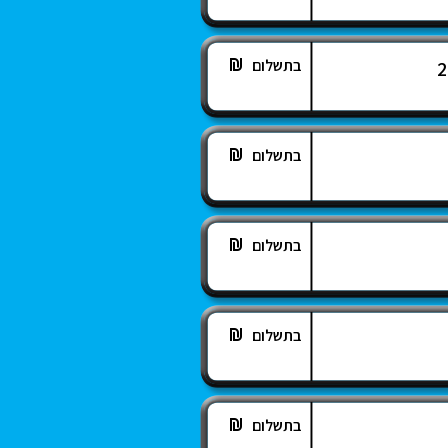
בתשלום
בתשלום
בתשלום
בתשלום
בתשלום