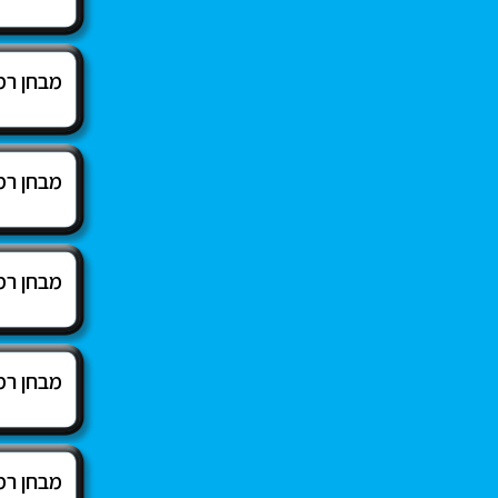
מבחן רמ
מבחן רמ
מבחן רמ
מבחן רמ
מבחן רמ