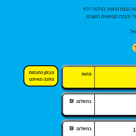
את הבנת החומר הנלמד ולא
 והבנת הנושאים השונים.
אל.
מבחן התנסות
פתוח
מתנה מאיתנו
בתשלום
בתשלום