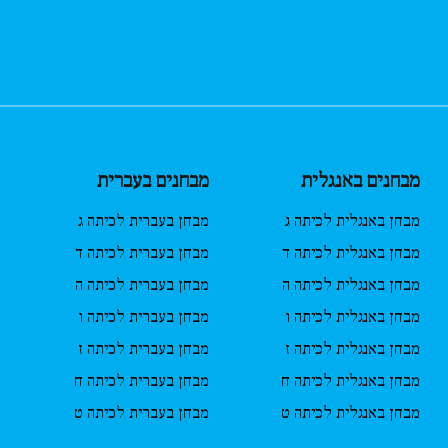
מבחנים באנגלית
מבחנים בעברית
מבחן באנגלית לכיתה ג
מבחן בעברית לכיתה ג
מבחן באנגלית לכיתה ד
מבחן בעברית לכיתה ד
מבחן באנגלית לכיתה ה
מבחן בעברית לכיתה ה
מבחן באנגלית לכיתה ו
מבחן בעברית לכיתה ו
מבחן באנגלית לכיתה ז
מבחן בעברית לכיתה ז
מבחן באנגלית לכיתה ח
מבחן בעברית לכיתה ח
מבחן באנגלית לכיתה ט
מבחן בעברית לכיתה ט