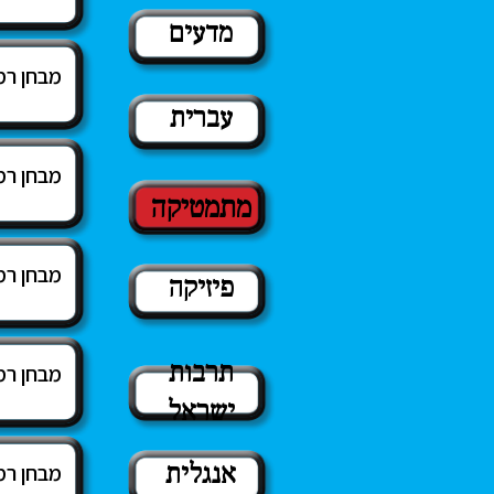
מדעים
מבחן רמ
עברית
מבחן רמ
מתמטיקה
מבחן רמ
פיזיקה
תרבות
מבחן רמ
ישראל
אנגלית
מבחן רמ