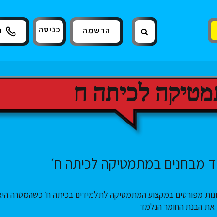
כניסה
הרשמה
9
מטיקה לכיתה ח
ד מבחנים במתמטיקה לכיתה ח׳
רונות מפורטים במקצוע המתמטיקה לתלמידים בכיתה ח׳ כשהמטרה היא
 את הבנת החומר הנלמד.