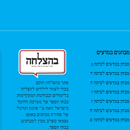
מבחנים במדעים
מבחן במדעים לכיתה ג
מבחן במדעים לכיתה ד
מבחן במדעים לכיתה ה
אתר בהצלחה הוקם
בכדי לעזור לילדינו להצליח
מבחן במדעים לכיתה ו
בלימודים ובבחינות המתקיימות
מבחן במדעים לכיתה ז
בבתי הספר של מערכת החינוך
בישראל וזאת ע”י אימון ותרגול
מבחן במדעים לכיתה ח
של פתירת מבחנים באופן
מבחן במדעים לכיתה ט
עצמאי כשלב מכין למבחנים
בבתי הספר.