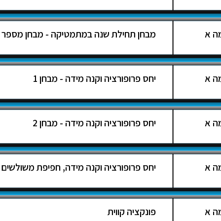
ה א
מבחן תחילת שנה במתמטיקה - מבחן מספר 2
ה א
יחס פרופורציה וקנה מידה - מבחן 1
ה א
יחס פרופורציה וקנה מידה - מבחן 2
ה א
יחס פרופורציה וקנה מידה, חפיפת משולשים
ה א
פונקציה קווית