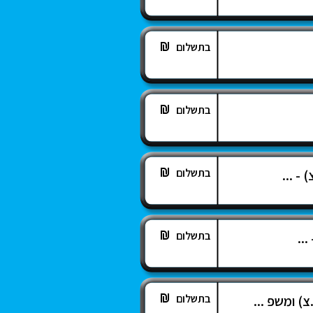
בתשלום
בתשלום
בתשלום
- ...
בתשלום
...
בתשלום
) ומשפ ...