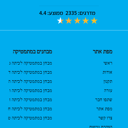
מדרגים:
2335
ממוצע:
4.4
מפת אתר
מבחנים במתמטיקה
ראשי
מבחן במתמטיקה לכיתה ג
אודות
מבחן במתמטיקה לכיתה ד
תקנון
מבחן במתמטיקה לכיתה ה
עזרה
מבחן במתמטיקה לכיתה ו
שתפו חבר
מבחן במתמטיקה לכיתה ז
מפת אתר
מבחן במתמטיקה לכיתה ח
צרו קשר
מבחן במתמטיקה לכיתה ט
הצהרת נגישות