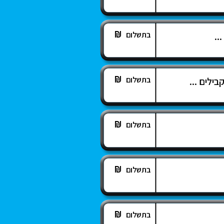
בתשלום
..
בתשלום
ילים ...
בתשלום
בתשלום
בתשלום