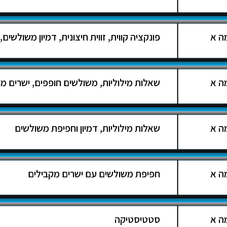
ה א
פונקציה קווית, זווית חיצונית, דמיון משולשים, .
ה א
שאלות מילוליות, משולשים חופפים, ישרים מקב
ה א
שאלות מילוליות, דמיון וחפיפת משולשים
ה א
חפיפת משולשים עם ישרים מקבילים
ה א
סטטיסטיקה