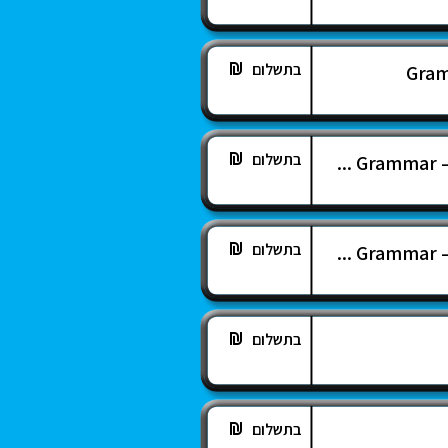
בתשלום
Gram
בתשלום
Grammar – 
בתשלום
Grammar – 
בתשלום
בתשלום