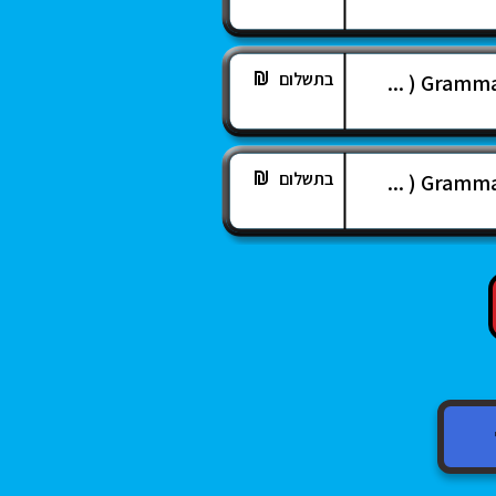
בתשלום
Grammar 
בתשלום
Grammar 