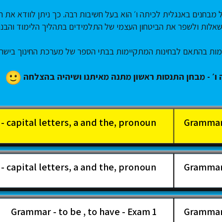
 מבחנים באנגלית לכיתה ו׳ הוא בעל חשיבות רבה. כך ניתן לוודא את
 שאלות ולשפר את הביטחון העצמי של התלמידים בתהליך הלימוד והבנת
מות בהתאם לבחינות המתקיימות בבתי הספר של מערכת החינוך בישר
ו׳ - מבחן התנסות ראשון מתנה מאיתנו ושיהיה בהצלחה
capital letters, a and the, pronoun ...
capital letters, a and the, pronoun ...
Grammar - to be , to have - Exam 1