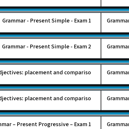
Grammar - Present Simple - Exam 1
Grammar - Present Simple - Exam 2
jectives: placement and compariso ...
jectives: placement and compariso ...
mar – Present Progressive – Exam 1