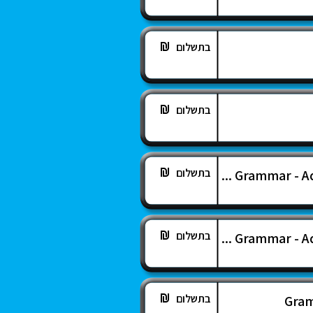
בתשלום
בתשלום
בתשלום
Grammar - Ad
בתשלום
Grammar - Ad
בתשלום
Gram