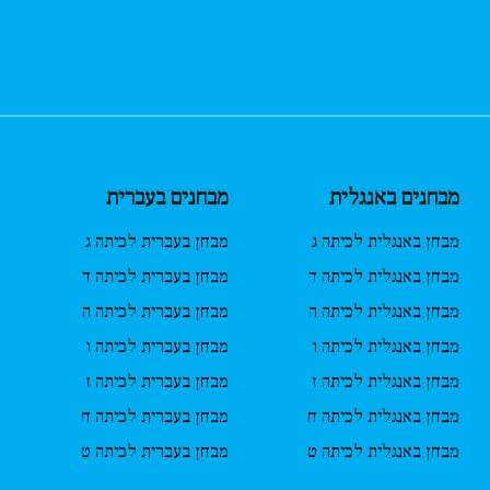
מבחנים באנגלית
מבחנים בעברית
מבחן באנגלית לכיתה ג
מבחן בעברית לכיתה ג
מבחן באנגלית לכיתה ד
מבחן בעברית לכיתה ד
מבחן באנגלית לכיתה ה
מבחן בעברית לכיתה ה
מבחן באנגלית לכיתה ו
מבחן בעברית לכיתה ו
מבחן באנגלית לכיתה ז
מבחן בעברית לכיתה ז
מבחן באנגלית לכיתה ח
מבחן בעברית לכיתה ח
מבחן באנגלית לכיתה ט
מבחן בעברית לכיתה ט