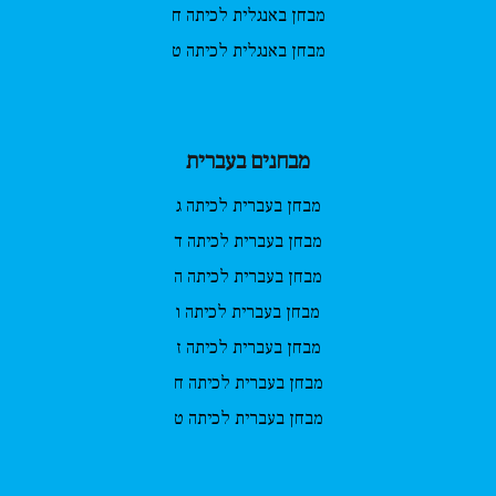
מבחן באנגלית לכיתה ח
מבחן באנגלית לכיתה ט
מבחנים בעברית
מבחן בעברית לכיתה ג
מבחן בעברית לכיתה ד
מבחן בעברית לכיתה ה
מבחן בעברית לכיתה ו
מבחן בעברית לכיתה ז
מבחן בעברית לכיתה ח
מבחן בעברית לכיתה ט