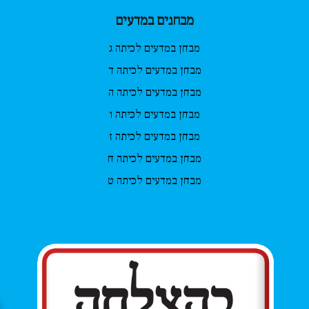
מבחנים במדעים
מבחן במדעים לכיתה ג
מבחן במדעים לכיתה ד
מבחן במדעים לכיתה ה
מבחן במדעים לכיתה ו
מבחן במדעים לכיתה ז
מבחן במדעים לכיתה ח
מבחן במדעים לכיתה ט