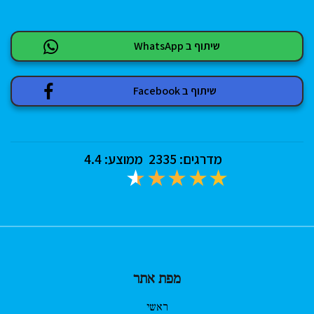
שיתוף ב WhatsApp
שיתוף ב Facebook
מדרגים:
2335
ממוצע:
4.4
מפת אתר
ראשי