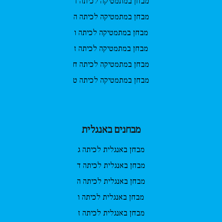
מבחן במתמטיקה לכיתה ד
מבחן במתמטיקה לכיתה ה
מבחן במתמטיקה לכיתה ו
מבחן במתמטיקה לכיתה ז
מבחן במתמטיקה לכיתה ח
מבחן במתמטיקה לכיתה ט
מבחנים באנגלית
מבחן באנגלית לכיתה ג
מבחן באנגלית לכיתה ד
מבחן באנגלית לכיתה ה
מבחן באנגלית לכיתה ו
מבחן באנגלית לכיתה ז