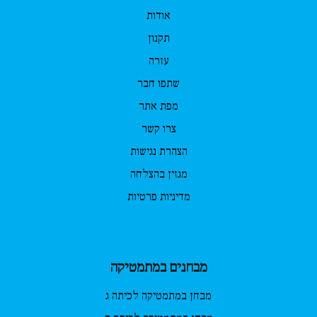
אודות
תקנון
עזרה
שתפו חבר
מפת אתר
צרו קשר
הצהרת נגישות
מגזין בהצלחה
מדיניות פרטיות
מבחנים במתמטיקה
מבחן במתמטיקה לכיתה ג