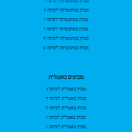
מבחן במתמטיקה לכיתה ד
מבחן במתמטיקה לכיתה ה
מבחן במתמטיקה לכיתה ו
מבחן במתמטיקה לכיתה ז
מבחן במתמטיקה לכיתה ח
מבחן במתמטיקה לכיתה ט
מבחנים באנגלית
מבחן באנגלית לכיתה ג
מבחן באנגלית לכיתה ד
מבחן באנגלית לכיתה ה
מבחן באנגלית לכיתה ו
מבחן באנגלית לכיתה ז