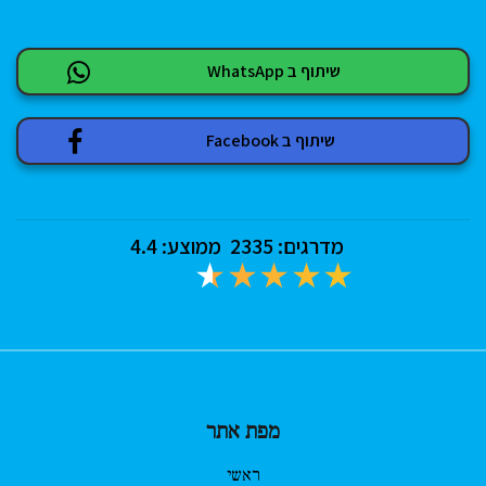
שיתוף ב WhatsApp
שיתוף ב Facebook
מדרגים:
2335
ממוצע:
4.4
מפת אתר
ראשי