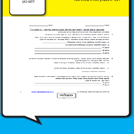
לחצו כאן