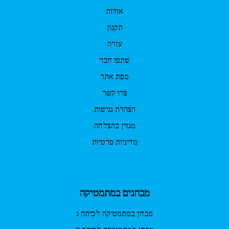
אודות
תקנון
עזרה
שתפו חבר
מפת אתר
צרו קשר
הצהרת נגישות
מגזין בהצלחה
מדיניות פרטיות
מבחנים במתמטיקה
מבחן במתמטיקה לכיתה ג