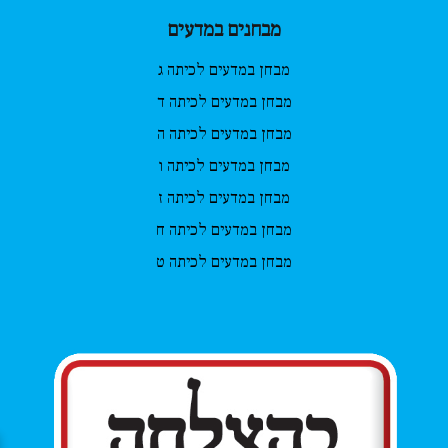
מבחנים במדעים
מבחן במדעים לכיתה ג
מבחן במדעים לכיתה ד
מבחן במדעים לכיתה ה
מבחן במדעים לכיתה ו
מבחן במדעים לכיתה ז
מבחן במדעים לכיתה ח
מבחן במדעים לכיתה ט