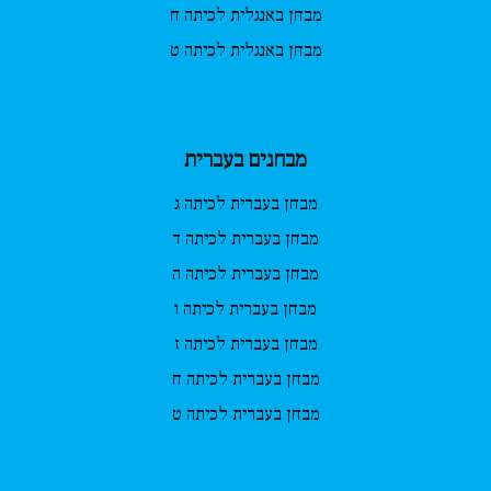
מבחן באנגלית לכיתה ח
מבחן באנגלית לכיתה ט
מבחנים בעברית
מבחן בעברית לכיתה ג
מבחן בעברית לכיתה ד
מבחן בעברית לכיתה ה
מבחן בעברית לכיתה ו
מבחן בעברית לכיתה ז
מבחן בעברית לכיתה ח
מבחן בעברית לכיתה ט