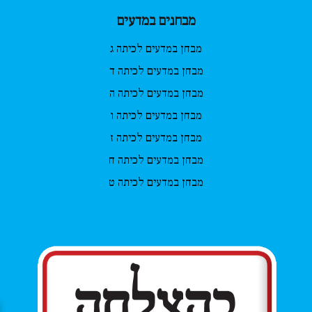
מבחנים במדעים
מבחן במדעים לכיתה ג
מבחן במדעים לכיתה ד
מבחן במדעים לכיתה ה
מבחן במדעים לכיתה ו
מבחן במדעים לכיתה ז
מבחן במדעים לכיתה ח
מבחן במדעים לכיתה ט