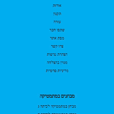
אודות
תקנון
עזרה
שתפו חבר
מפת אתר
צרו קשר
הצהרת נגישות
מגזין בהצלחה
מדיניות פרטיות
מבחנים במתמטיקה
מבחן במתמטיקה לכיתה ג