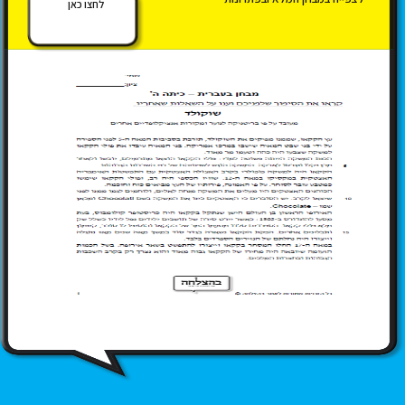
לחצו כאן