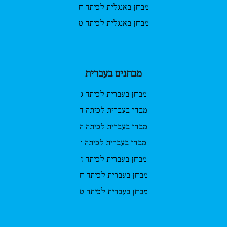
מבחן באנגלית לכיתה ח
מבחן באנגלית לכיתה ט
מבחנים בעברית
מבחן בעברית לכיתה ג
מבחן בעברית לכיתה ד
מבחן בעברית לכיתה ה
מבחן בעברית לכיתה ו
מבחן בעברית לכיתה ז
מבחן בעברית לכיתה ח
מבחן בעברית לכיתה ט