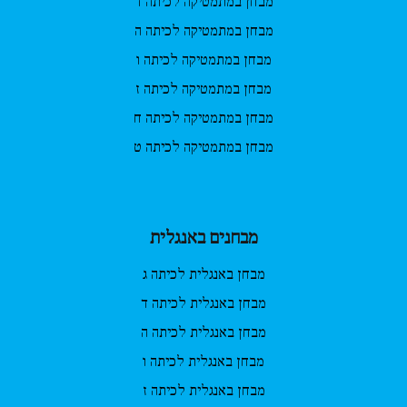
מבחן במתמטיקה לכיתה ד
מבחן במתמטיקה לכיתה ה
מבחן במתמטיקה לכיתה ו
מבחן במתמטיקה לכיתה ז
מבחן במתמטיקה לכיתה ח
מבחן במתמטיקה לכיתה ט
מבחנים באנגלית
מבחן באנגלית לכיתה ג
מבחן באנגלית לכיתה ד
מבחן באנגלית לכיתה ה
מבחן באנגלית לכיתה ו
מבחן באנגלית לכיתה ז