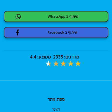
שיתוף ב WhatsApp
שיתוף ב Facebook
מדרגים:
2335
ממוצע:
4.4
מפת אתר
ראשי