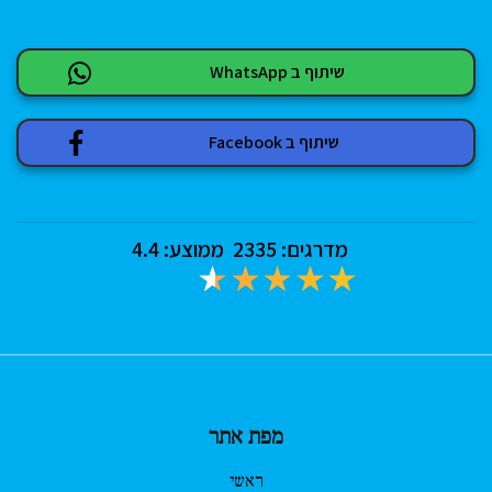
שיתוף ב WhatsApp
שיתוף ב Facebook
מדרגים:
2335
ממוצע:
4.4
מפת אתר
ראשי