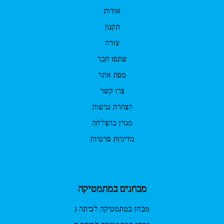
אודות
תקנון
עזרה
שתפו חבר
מפת אתר
צרו קשר
הצהרת נגישות
מגזין בהצלחה
מדיניות פרטיות
מבחנים במתמטיקה
מבחן במתמטיקה לכיתה ג