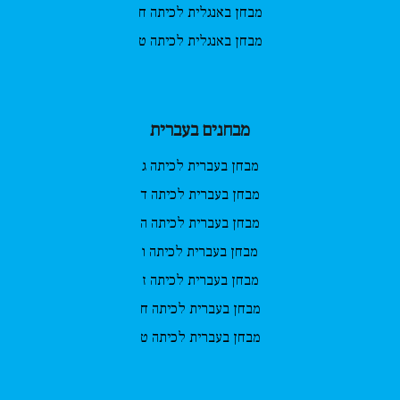
מבחן באנגלית לכיתה ח
מבחן באנגלית לכיתה ט
מבחנים בעברית
מבחן בעברית לכיתה ג
מבחן בעברית לכיתה ד
מבחן בעברית לכיתה ה
מבחן בעברית לכיתה ו
מבחן בעברית לכיתה ז
מבחן בעברית לכיתה ח
מבחן בעברית לכיתה ט