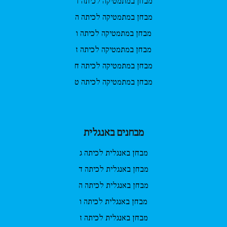
מבחן במתמטיקה לכיתה ד
מבחן במתמטיקה לכיתה ה
מבחן במתמטיקה לכיתה ו
מבחן במתמטיקה לכיתה ז
מבחן במתמטיקה לכיתה ח
מבחן במתמטיקה לכיתה ט
מבחנים באנגלית
מבחן באנגלית לכיתה ג
מבחן באנגלית לכיתה ד
מבחן באנגלית לכיתה ה
מבחן באנגלית לכיתה ו
מבחן באנגלית לכיתה ז