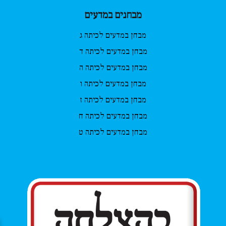
מבחנים במדעים
מבחן במדעים לכיתה ג
מבחן במדעים לכיתה ד
מבחן במדעים לכיתה ה
מבחן במדעים לכיתה ו
מבחן במדעים לכיתה ז
מבחן במדעים לכיתה ח
מבחן במדעים לכיתה ט