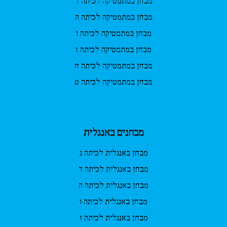
מבחן במתמטיקה לכיתה ד
מבחן במתמטיקה לכיתה ה
מבחן במתמטיקה לכיתה ו
מבחן במתמטיקה לכיתה ז
מבחן במתמטיקה לכיתה ח
מבחן במתמטיקה לכיתה ט
מבחנים באנגלית
מבחן באנגלית לכיתה ג
מבחן באנגלית לכיתה ד
מבחן באנגלית לכיתה ה
מבחן באנגלית לכיתה ו
מבחן באנגלית לכיתה ז