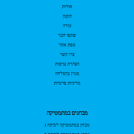
אודות
תקנון
עזרה
שתפו חבר
מפת אתר
צרו קשר
הצהרת נגישות
מגזין בהצלחה
מדיניות פרטיות
מבחנים במתמטיקה
מבחן במתמטיקה לכיתה ג