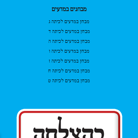
מבחנים במדעים
מבחן במדעים לכיתה ג
מבחן במדעים לכיתה ד
מבחן במדעים לכיתה ה
מבחן במדעים לכיתה ו
מבחן במדעים לכיתה ז
מבחן במדעים לכיתה ח
מבחן במדעים לכיתה ט