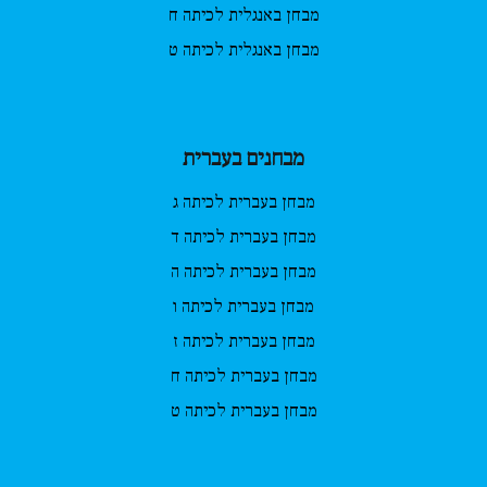
מבחן באנגלית לכיתה ח
מבחן באנגלית לכיתה ט
מבחנים בעברית
מבחן בעברית לכיתה ג
מבחן בעברית לכיתה ד
מבחן בעברית לכיתה ה
מבחן בעברית לכיתה ו
מבחן בעברית לכיתה ז
מבחן בעברית לכיתה ח
מבחן בעברית לכיתה ט