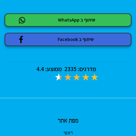
שיתוף ב WhatsApp
שיתוף ב Facebook
מדרגים:
2335
ממוצע:
4.4
מפת אתר
ראשי