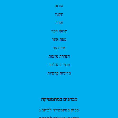
אודות
תקנון
עזרה
שתפו חבר
מפת אתר
צרו קשר
הצהרת נגישות
מגזין בהצלחה
מדיניות פרטיות
מבחנים במתמטיקה
מבחן במתמטיקה לכיתה ג