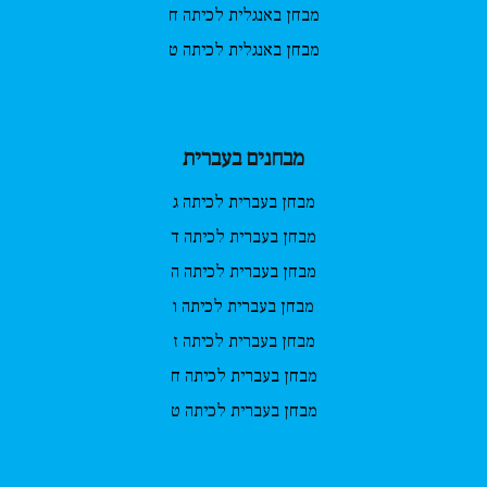
מבחן באנגלית לכיתה ח
מבחן באנגלית לכיתה ט
מבחנים בעברית
מבחן בעברית לכיתה ג
מבחן בעברית לכיתה ד
מבחן בעברית לכיתה ה
מבחן בעברית לכיתה ו
מבחן בעברית לכיתה ז
מבחן בעברית לכיתה ח
מבחן בעברית לכיתה ט