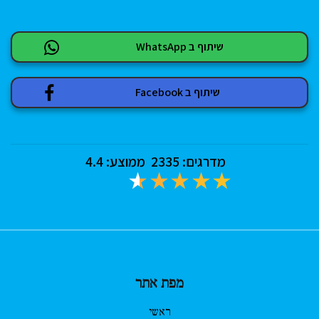
שיתוף ב WhatsApp
שיתוף ב Facebook
מדרגים:
2335
ממוצע:
4.4
מפת אתר
ראשי