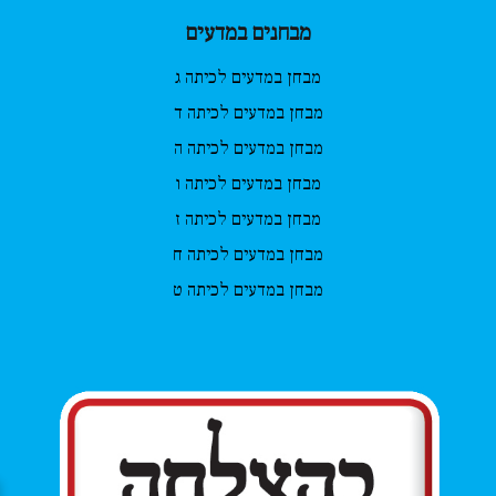
מבחנים במדעים
מבחן במדעים לכיתה ג
מבחן במדעים לכיתה ד
מבחן במדעים לכיתה ה
מבחן במדעים לכיתה ו
מבחן במדעים לכיתה ז
מבחן במדעים לכיתה ח
מבחן במדעים לכיתה ט