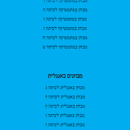
מבחן במתמטיקה לכיתה ד
מבחן במתמטיקה לכיתה ה
מבחן במתמטיקה לכיתה ו
מבחן במתמטיקה לכיתה ז
מבחן במתמטיקה לכיתה ח
מבחן במתמטיקה לכיתה ט
מבחנים באנגלית
מבחן באנגלית לכיתה ג
מבחן באנגלית לכיתה ד
מבחן באנגלית לכיתה ה
מבחן באנגלית לכיתה ו
מבחן באנגלית לכיתה ז