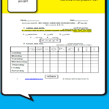
לחצו כאן