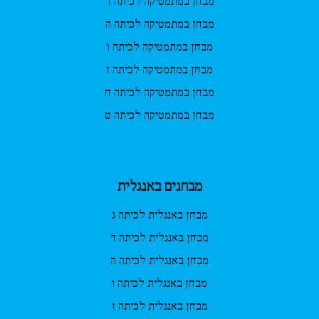
מבחן במתמטיקה לכיתה ד
מבחן במתמטיקה לכיתה ה
מבחן במתמטיקה לכיתה ו
מבחן במתמטיקה לכיתה ז
מבחן במתמטיקה לכיתה ח
מבחן במתמטיקה לכיתה ט
מבחנים באנגלית
מבחן באנגלית לכיתה ג
מבחן באנגלית לכיתה ד
מבחן באנגלית לכיתה ה
מבחן באנגלית לכיתה ו
מבחן באנגלית לכיתה ז