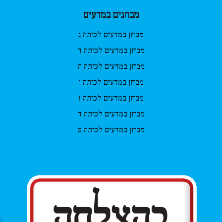
מבחנים במדעים
מבחן במדעים לכיתה ג
מבחן במדעים לכיתה ד
מבחן במדעים לכיתה ה
מבחן במדעים לכיתה ו
מבחן במדעים לכיתה ז
מבחן במדעים לכיתה ח
מבחן במדעים לכיתה ט