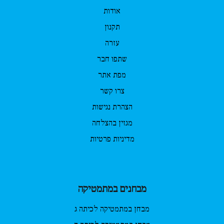
אודות
תקנון
עזרה
שתפו חבר
מפת אתר
צרו קשר
הצהרת נגישות
מגזין בהצלחה
מדיניות פרטיות
מבחנים במתמטיקה
מבחן במתמטיקה לכיתה ג