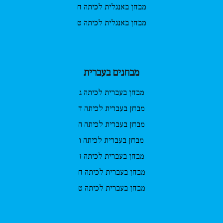
מבחן באנגלית לכיתה ח
מבחן באנגלית לכיתה ט
מבחנים בעברית
מבחן בעברית לכיתה ג
מבחן בעברית לכיתה ד
מבחן בעברית לכיתה ה
מבחן בעברית לכיתה ו
מבחן בעברית לכיתה ז
מבחן בעברית לכיתה ח
מבחן בעברית לכיתה ט