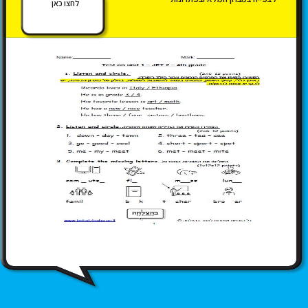
לחצו כאן