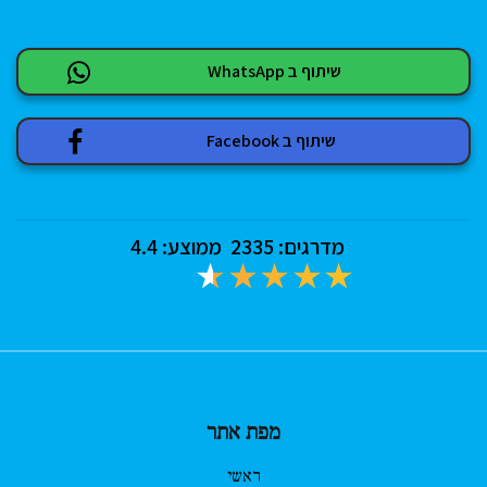
שיתוף ב WhatsApp
שיתוף ב Facebook
מדרגים:
2335
ממוצע:
4.4
מפת אתר
ראשי