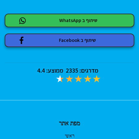
שיתוף ב WhatsApp
שיתוף ב Facebook
מדרגים:
2335
ממוצע:
4.4
מפת אתר
ראשי