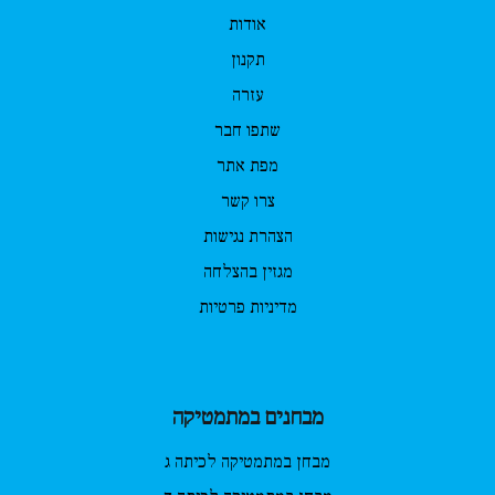
אודות
תקנון
עזרה
שתפו חבר
מפת אתר
צרו קשר
הצהרת נגישות
מגזין בהצלחה
מדיניות פרטיות
מבחנים במתמטיקה
מבחן במתמטיקה לכיתה ג