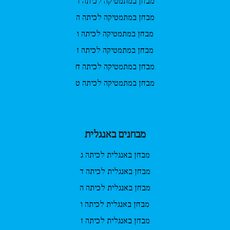
מבחן במתמטיקה לכיתה ד
מבחן במתמטיקה לכיתה ה
מבחן במתמטיקה לכיתה ו
מבחן במתמטיקה לכיתה ז
מבחן במתמטיקה לכיתה ח
מבחן במתמטיקה לכיתה ט
מבחנים באנגלית
מבחן באנגלית לכיתה ג
מבחן באנגלית לכיתה ד
מבחן באנגלית לכיתה ה
מבחן באנגלית לכיתה ו
מבחן באנגלית לכיתה ז