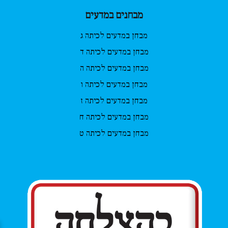
מבחנים במדעים
מבחן במדעים לכיתה ג
מבחן במדעים לכיתה ד
מבחן במדעים לכיתה ה
מבחן במדעים לכיתה ו
מבחן במדעים לכיתה ז
מבחן במדעים לכיתה ח
מבחן במדעים לכיתה ט