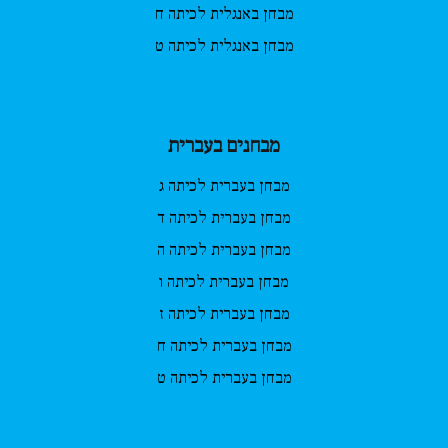
מבחן באנגלית לכיתה ח
מבחן באנגלית לכיתה ט
מבחנים בעברית
מבחן בעברית לכיתה ג
מבחן בעברית לכיתה ד
מבחן בעברית לכיתה ה
מבחן בעברית לכיתה ו
מבחן בעברית לכיתה ז
מבחן בעברית לכיתה ח
מבחן בעברית לכיתה ט