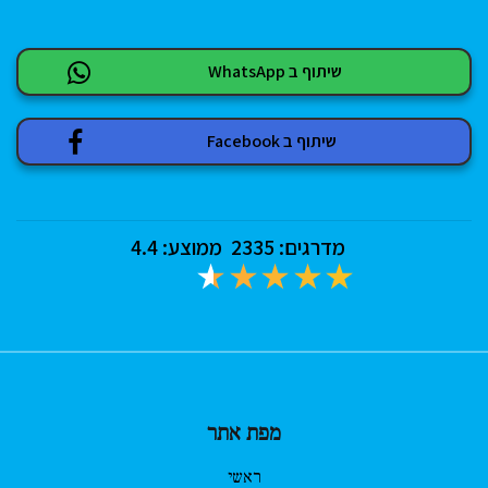
שיתוף ב WhatsApp
שיתוף ב Facebook
מדרגים:
2335
ממוצע:
4.4
מפת אתר
ראשי