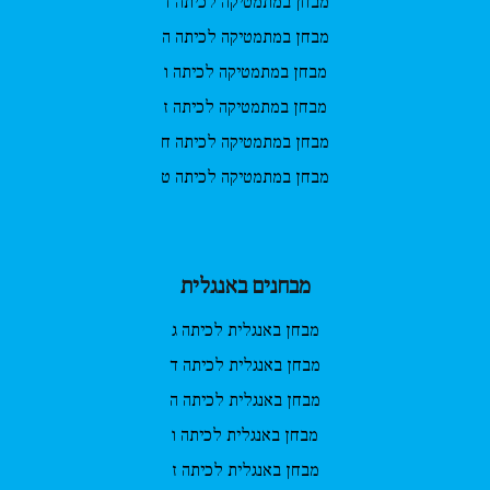
מבחן במתמטיקה לכיתה ד
מבחן במתמטיקה לכיתה ה
מבחן במתמטיקה לכיתה ו
מבחן במתמטיקה לכיתה ז
מבחן במתמטיקה לכיתה ח
מבחן במתמטיקה לכיתה ט
מבחנים באנגלית
מבחן באנגלית לכיתה ג
מבחן באנגלית לכיתה ד
מבחן באנגלית לכיתה ה
מבחן באנגלית לכיתה ו
מבחן באנגלית לכיתה ז