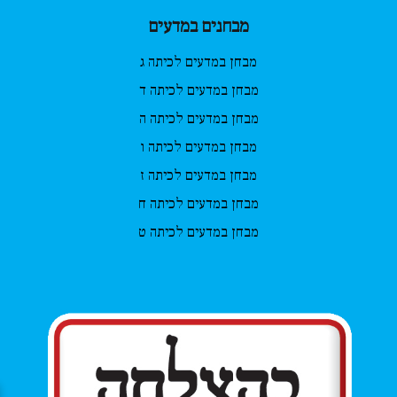
מבחנים במדעים
מבחן במדעים לכיתה ג
מבחן במדעים לכיתה ד
מבחן במדעים לכיתה ה
מבחן במדעים לכיתה ו
מבחן במדעים לכיתה ז
מבחן במדעים לכיתה ח
מבחן במדעים לכיתה ט