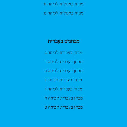
מבחן באנגלית לכיתה ח
מבחן באנגלית לכיתה ט
מבחנים בעברית
מבחן בעברית לכיתה ג
מבחן בעברית לכיתה ד
מבחן בעברית לכיתה ה
מבחן בעברית לכיתה ו
מבחן בעברית לכיתה ז
מבחן בעברית לכיתה ח
מבחן בעברית לכיתה ט