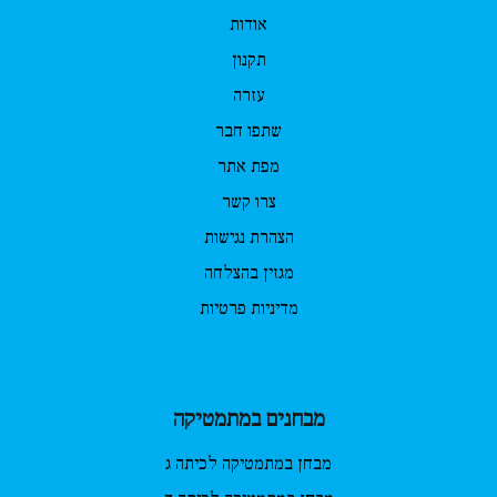
אודות
תקנון
עזרה
שתפו חבר
מפת אתר
צרו קשר
הצהרת נגישות
מגזין בהצלחה
מדיניות פרטיות
מבחנים במתמטיקה
מבחן במתמטיקה לכיתה ג