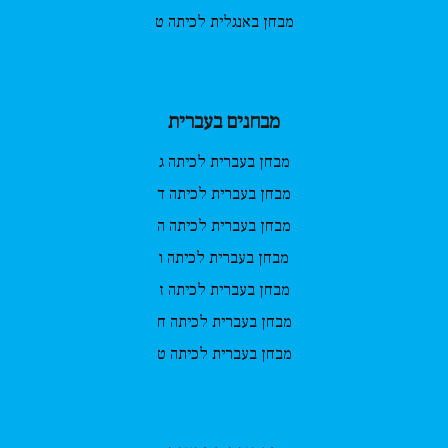
מבחן באנגלית לכיתה ט
מבחנים בעברית
מבחן בעברית לכיתה ג
מבחן בעברית לכיתה ד
מבחן בעברית לכיתה ה
מבחן בעברית לכיתה ו
מבחן בעברית לכיתה ז
מבחן בעברית לכיתה ח
מבחן בעברית לכיתה ט