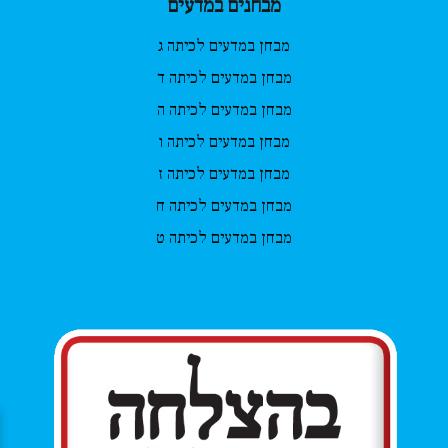
מבחנים במדעים
מבחן במדעים לכיתה ג
מבחן במדעים לכיתה ד
מבחן במדעים לכיתה ה
מבחן במדעים לכיתה ו
מבחן במדעים לכיתה ז
מבחן במדעים לכיתה ח
מבחן במדעים לכיתה ט