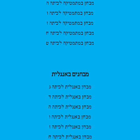
מבחן במתמטיקה לכיתה ה
מבחן במתמטיקה לכיתה ו
מבחן במתמטיקה לכיתה ז
מבחן במתמטיקה לכיתה ח
מבחן במתמטיקה לכיתה ט
מבחנים באנגלית
מבחן באנגלית לכיתה ג
מבחן באנגלית לכיתה ד
מבחן באנגלית לכיתה ה
מבחן באנגלית לכיתה ו
מבחן באנגלית לכיתה ז
מבחן באנגלית לכיתה ח