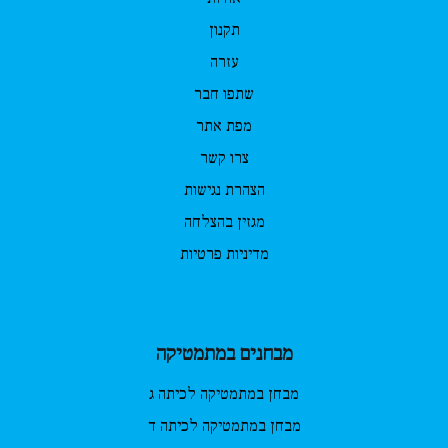
תקנון
עזרה
שתפו חבר
מפת אתר
צרו קשר
הצהרת נגישות
מגזין בהצלחה
מדיניות פרטיות
מבחנים במתמטיקה
מבחן במתמטיקה לכיתה ג
מבחן במתמטיקה לכיתה ד