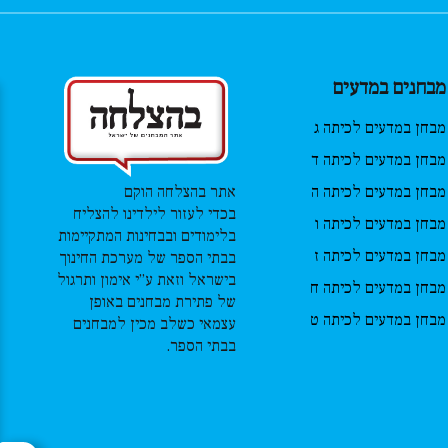
מבחנים במדעים
מבחן במדעים לכיתה ג
מבחן במדעים לכיתה ד
מבחן במדעים לכיתה ה
אתר בהצלחה הוקם
בכדי לעזור לילדינו להצליח
מבחן במדעים לכיתה ו
בלימודים ובבחינות המתקיימות
מבחן במדעים לכיתה ז
בבתי הספר של מערכת החינוך
בישראל וזאת ע”י אימון ותרגול
מבחן במדעים לכיתה ח
של פתירת מבחנים באופן
מבחן במדעים לכיתה ט
עצמאי כשלב מכין למבחנים
בבתי הספר.