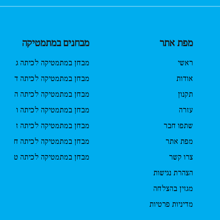
מפת אתר
מבחנים במתמטיקה
ראשי
מבחן במתמטיקה לכיתה ג
אודות
מבחן במתמטיקה לכיתה ד
תקנון
מבחן במתמטיקה לכיתה ה
עזרה
מבחן במתמטיקה לכיתה ו
שתפו חבר
מבחן במתמטיקה לכיתה ז
מפת אתר
מבחן במתמטיקה לכיתה ח
צרו קשר
מבחן במתמטיקה לכיתה ט
הצהרת נגישות
מגזין בהצלחה
מדיניות פרטיות