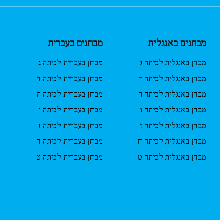
מבחנים באנגלית
מבחנים בעברית
מבחן באנגלית לכיתה ג
מבחן בעברית לכיתה ג
מבחן באנגלית לכיתה ד
מבחן בעברית לכיתה ד
מבחן באנגלית לכיתה ה
מבחן בעברית לכיתה ה
מבחן באנגלית לכיתה ו
מבחן בעברית לכיתה ו
מבחן באנגלית לכיתה ז
מבחן בעברית לכיתה ז
מבחן באנגלית לכיתה ח
מבחן בעברית לכיתה ח
מבחן באנגלית לכיתה ט
מבחן בעברית לכיתה ט