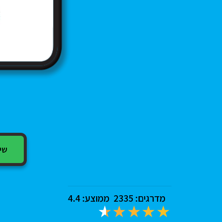
שיתוף
מדרגים:
2335
ממוצע:
4.4