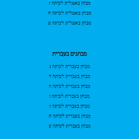
מבחן באנגלית לכיתה ז
מבחן באנגלית לכיתה ח
מבחן באנגלית לכיתה ט
מבחנים בעברית
מבחן בעברית לכיתה ג
מבחן בעברית לכיתה ד
מבחן בעברית לכיתה ה
מבחן בעברית לכיתה ו
מבחן בעברית לכיתה ז
מבחן בעברית לכיתה ח
מבחן בעברית לכיתה ט