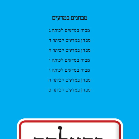
מבחנים במדעים
מבחן במדעים לכיתה ג
מבחן במדעים לכיתה ד
מבחן במדעים לכיתה ה
מבחן במדעים לכיתה ו
מבחן במדעים לכיתה ז
מבחן במדעים לכיתה ח
מבחן במדעים לכיתה ט