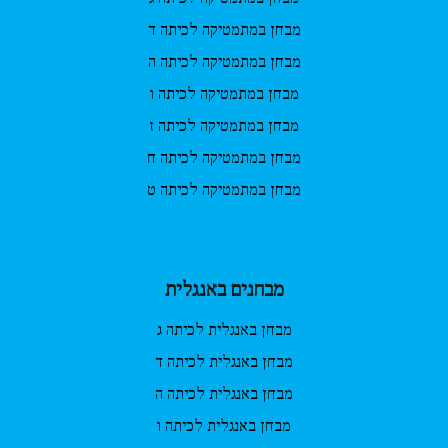
מבחן במתמטיקה לכיתה ד
מבחן במתמטיקה לכיתה ה
מבחן במתמטיקה לכיתה ו
מבחן במתמטיקה לכיתה ז
מבחן במתמטיקה לכיתה ח
מבחן במתמטיקה לכיתה ט
מבחנים באנגלית
מבחן באנגלית לכיתה ג
מבחן באנגלית לכיתה ד
מבחן באנגלית לכיתה ה
מבחן באנגלית לכיתה ו