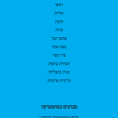
ראשי
אודות
תקנון
עזרה
שתפו חבר
מפת אתר
צרו קשר
הצהרת נגישות
מגזין בהצלחה
מדיניות פרטיות
מבחנים במתמטיקה
מבחן במתמטיקה לכיתה ג