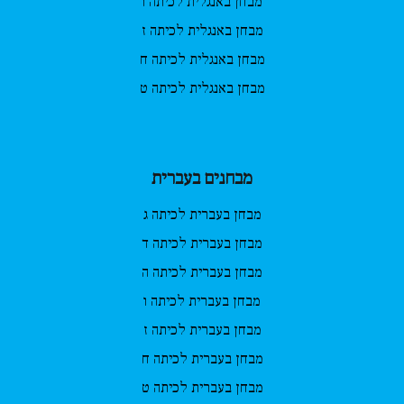
מבחן באנגלית לכיתה ו
מבחן באנגלית לכיתה ז
מבחן באנגלית לכיתה ח
מבחן באנגלית לכיתה ט
מבחנים בעברית
מבחן בעברית לכיתה ג
מבחן בעברית לכיתה ד
מבחן בעברית לכיתה ה
מבחן בעברית לכיתה ו
מבחן בעברית לכיתה ז
מבחן בעברית לכיתה ח
מבחן בעברית לכיתה ט