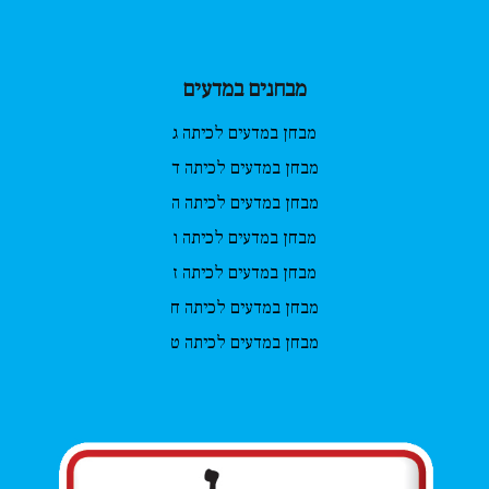
מבחנים במדעים
מבחן במדעים לכיתה ג
מבחן במדעים לכיתה ד
מבחן במדעים לכיתה ה
מבחן במדעים לכיתה ו
מבחן במדעים לכיתה ז
מבחן במדעים לכיתה ח
מבחן במדעים לכיתה ט