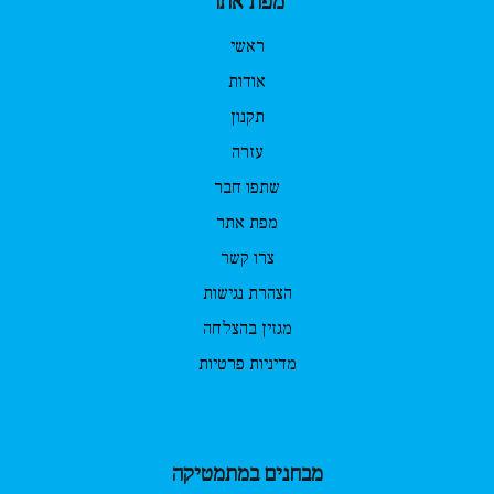
מפת אתר
ראשי
אודות
תקנון
עזרה
שתפו חבר
מפת אתר
צרו קשר
הצהרת נגישות
מגזין בהצלחה
מדיניות פרטיות
מבחנים במתמטיקה