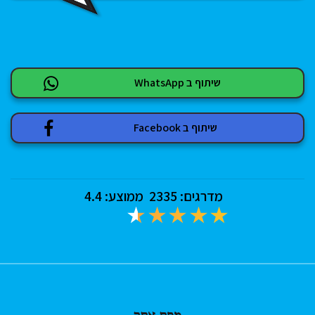
שיתוף ב WhatsApp
שיתוף ב Facebook
מדרגים:
2335
ממוצע:
4.4