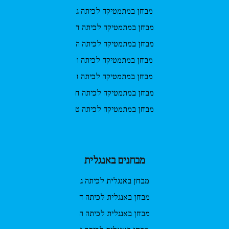
מבחן במתמטיקה לכיתה ג
מבחן במתמטיקה לכיתה ד
מבחן במתמטיקה לכיתה ה
מבחן במתמטיקה לכיתה ו
מבחן במתמטיקה לכיתה ז
מבחן במתמטיקה לכיתה ח
מבחן במתמטיקה לכיתה ט
מבחנים באנגלית
מבחן באנגלית לכיתה ג
מבחן באנגלית לכיתה ד
מבחן באנגלית לכיתה ה