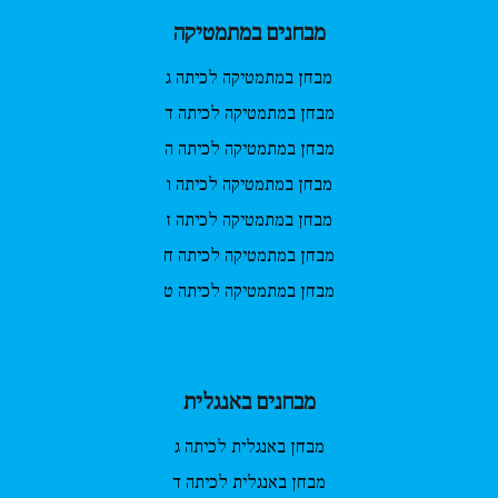
מבחנים במתמטיקה
מבחן במתמטיקה לכיתה ג
מבחן במתמטיקה לכיתה ד
מבחן במתמטיקה לכיתה ה
מבחן במתמטיקה לכיתה ו
מבחן במתמטיקה לכיתה ז
מבחן במתמטיקה לכיתה ח
מבחן במתמטיקה לכיתה ט
מבחנים באנגלית
מבחן באנגלית לכיתה ג
מבחן באנגלית לכיתה ד