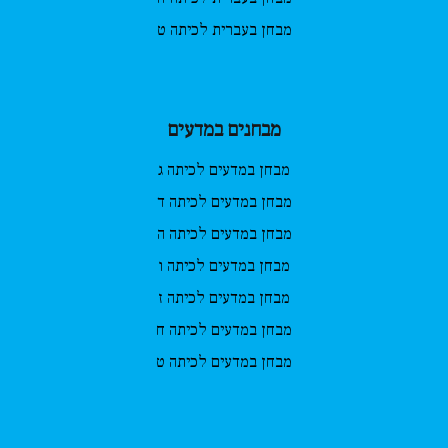
מבחן בעברית לכיתה ט
מבחנים במדעים
מבחן במדעים לכיתה ג
מבחן במדעים לכיתה ד
מבחן במדעים לכיתה ה
מבחן במדעים לכיתה ו
מבחן במדעים לכיתה ז
מבחן במדעים לכיתה ח
מבחן במדעים לכיתה ט