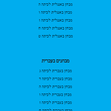
מבחן באנגלית לכיתה ה
מבחן באנגלית לכיתה ו
מבחן באנגלית לכיתה ז
מבחן באנגלית לכיתה ח
מבחן באנגלית לכיתה ט
מבחנים בעברית
מבחן בעברית לכיתה ג
מבחן בעברית לכיתה ד
מבחן בעברית לכיתה ה
מבחן בעברית לכיתה ו
מבחן בעברית לכיתה ז
מבחן בעברית לכיתה ח