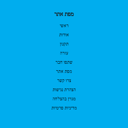
מפת אתר
ראשי
אודות
תקנון
עזרה
שתפו חבר
מפת אתר
צרו קשר
הצהרת נגישות
מגזין בהצלחה
מדיניות פרטיות