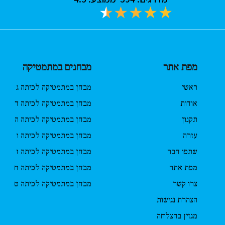
מפת אתר
מבחנים במתמטיקה
ראשי
מבחן במתמטיקה לכיתה ג
אודות
מבחן במתמטיקה לכיתה ד
תקנון
מבחן במתמטיקה לכיתה ה
עזרה
מבחן במתמטיקה לכיתה ו
שתפו חבר
מבחן במתמטיקה לכיתה ז
מפת אתר
מבחן במתמטיקה לכיתה ח
צרו קשר
מבחן במתמטיקה לכיתה ט
הצהרת נגישות
מגזין בהצלחה