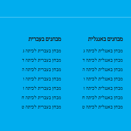
מבחנים באנגלית
מבחנים בעברית
מבחן באנגלית לכיתה ג
מבחן בעברית לכיתה ג
מבחן באנגלית לכיתה ד
מבחן בעברית לכיתה ד
מבחן באנגלית לכיתה ה
מבחן בעברית לכיתה ה
מבחן באנגלית לכיתה ו
מבחן בעברית לכיתה ו
מבחן באנגלית לכיתה ז
מבחן בעברית לכיתה ז
מבחן באנגלית לכיתה ח
מבחן בעברית לכיתה ח
מבחן באנגלית לכיתה ט
מבחן בעברית לכיתה ט