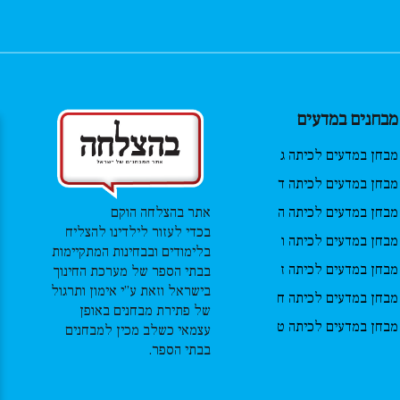
מבחנים במדעים
מבחן במדעים לכיתה ג
מבחן במדעים לכיתה ד
מבחן במדעים לכיתה ה
אתר בהצלחה הוקם
בכדי לעזור לילדינו להצליח
מבחן במדעים לכיתה ו
בלימודים ובבחינות המתקיימות
מבחן במדעים לכיתה ז
בבתי הספר של מערכת החינוך
בישראל וזאת ע”י אימון ותרגול
מבחן במדעים לכיתה ח
של פתירת מבחנים באופן
מבחן במדעים לכיתה ט
עצמאי כשלב מכין למבחנים
בבתי הספר.