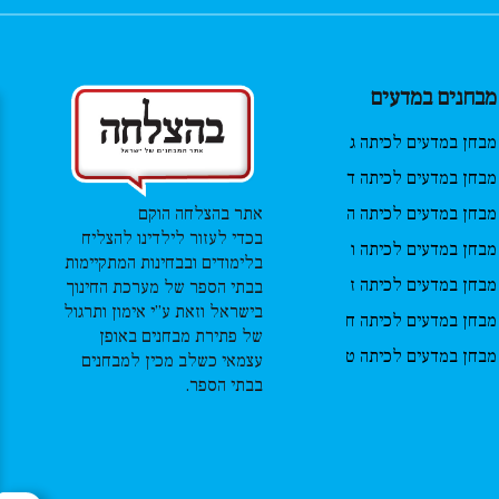
מבחנים במדעים
מבחן במדעים לכיתה ג
מבחן במדעים לכיתה ד
מבחן במדעים לכיתה ה
אתר בהצלחה הוקם
בכדי לעזור לילדינו להצליח
מבחן במדעים לכיתה ו
בלימודים ובבחינות המתקיימות
מבחן במדעים לכיתה ז
בבתי הספר של מערכת החינוך
בישראל וזאת ע”י אימון ותרגול
מבחן במדעים לכיתה ח
של פתירת מבחנים באופן
מבחן במדעים לכיתה ט
עצמאי כשלב מכין למבחנים
בבתי הספר.