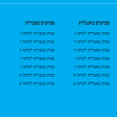
מבחנים באנגלית
מבחנים בעברית
מבחן באנגלית לכיתה ג
מבחן בעברית לכיתה ג
מבחן באנגלית לכיתה ד
מבחן בעברית לכיתה ד
מבחן באנגלית לכיתה ה
מבחן בעברית לכיתה ה
מבחן באנגלית לכיתה ו
מבחן בעברית לכיתה ו
מבחן באנגלית לכיתה ז
מבחן בעברית לכיתה ז
מבחן באנגלית לכיתה ח
מבחן בעברית לכיתה ח
מבחן באנגלית לכיתה ט
מבחן בעברית לכיתה ט