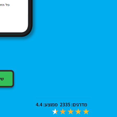
שיתוף
מדרגים:
2335
ממוצע:
4.4