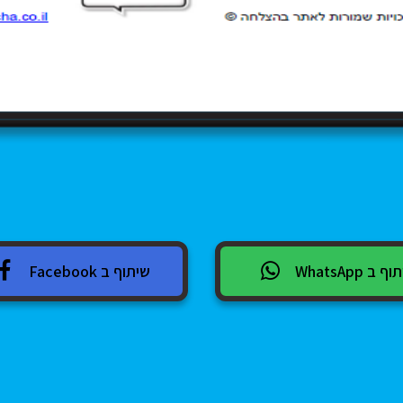
 ב WhatsApp
שיתוף ב Facebook