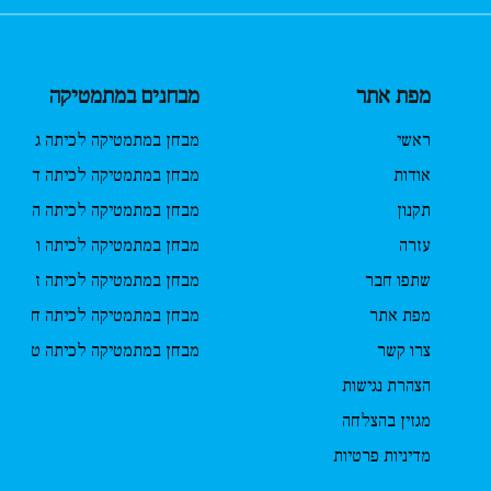
מפת אתר
מבחנים במתמטיקה
ראשי
מבחן במתמטיקה לכיתה ג
אודות
מבחן במתמטיקה לכיתה ד
תקנון
מבחן במתמטיקה לכיתה ה
עזרה
מבחן במתמטיקה לכיתה ו
שתפו חבר
מבחן במתמטיקה לכיתה ז
מפת אתר
מבחן במתמטיקה לכיתה ח
צרו קשר
מבחן במתמטיקה לכיתה ט
הצהרת נגישות
מגזין בהצלחה
מדיניות פרטיות