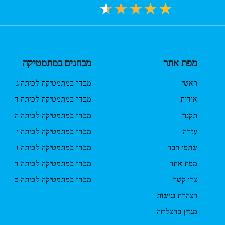
מפת אתר
מבחנים במתמטיקה
ראשי
מבחן במתמטיקה לכיתה ג
אודות
מבחן במתמטיקה לכיתה ד
תקנון
מבחן במתמטיקה לכיתה ה
עזרה
מבחן במתמטיקה לכיתה ו
שתפו חבר
מבחן במתמטיקה לכיתה ז
מפת אתר
מבחן במתמטיקה לכיתה ח
צרו קשר
מבחן במתמטיקה לכיתה ט
הצהרת נגישות
מגזין בהצלחה