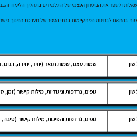
 שאלות ולשפר את הביטחון העצמי של התלמידים בתהליך הלימוד והבנת
מות בהתאם לבחינות המתקיימות בבתי הספר של מערכת החינוך בישר
שון
שמות עצם, שמות תואר (יחיד, יחידה, רבים, רב
שון
גופים, נרדפות וניגודיות, מילות קישור (זמן, סי 
שון
גופים, נרדפות והפיכות, מילות קישור (סיבה, ת