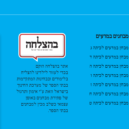
מבחנים במדעים
מבחן במדעים לכיתה ג
מבחן במדעים לכיתה ד
מבחן במדעים לכיתה ה
אתר בהצלחה הוקם
בכדי לעזור לילדינו להצליח
מבחן במדעים לכיתה ו
בלימודים ובבחינות המתקיימות
מבחן במדעים לכיתה ז
בבתי הספר של מערכת החינוך
בישראל וזאת ע”י אימון ותרגול
מבחן במדעים לכיתה ח
של פתירת מבחנים באופן
מבחן במדעים לכיתה ט
עצמאי כשלב מכין למבחנים
בבתי הספר.