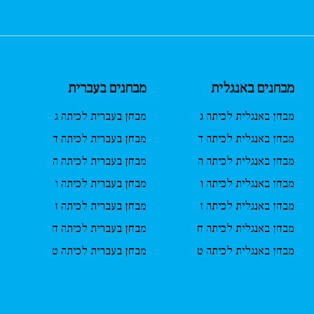
מבחנים באנגלית
מבחנים בעברית
מבחן באנגלית לכיתה ג
מבחן בעברית לכיתה ג
מבחן באנגלית לכיתה ד
מבחן בעברית לכיתה ד
מבחן באנגלית לכיתה ה
מבחן בעברית לכיתה ה
מבחן באנגלית לכיתה ו
מבחן בעברית לכיתה ו
מבחן באנגלית לכיתה ז
מבחן בעברית לכיתה ז
מבחן באנגלית לכיתה ח
מבחן בעברית לכיתה ח
מבחן באנגלית לכיתה ט
מבחן בעברית לכיתה ט