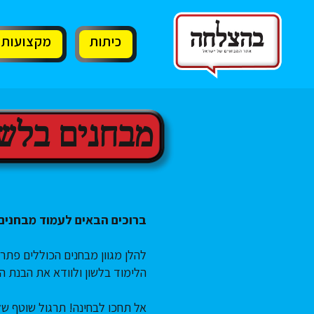
11
12
13
כיתות
מקצועות
מבחנים בלשו
ברוכים הבאים לעמוד מבחנים 
להלן מגוון מבחנים הכוללים פתר
הלימוד בלשון ולוודא את הבנת ה
אל תחכו לבחינה! תרגול שוטף של