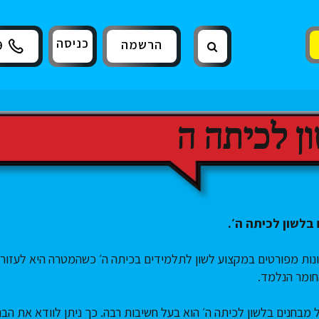
כניסה
הרשמה
9
ן לכיתה ה
בלשון לכיתה ה׳.
ונות מפורטים במקצוע לשון לתלמידים בכיתה ה׳ כשהמטרה היא לעזור
חומר הנלמד.
 מבחנים בלשון לכיתה ה׳ הוא בעל חשיבות רבה. כך ניתן לוודא את ה