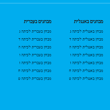
מבחנים באנגלית
מבחנים בעברית
מבחן באנגלית לכיתה ג
מבחן בעברית לכיתה ג
מבחן באנגלית לכיתה ד
מבחן בעברית לכיתה ד
מבחן באנגלית לכיתה ה
מבחן בעברית לכיתה ה
מבחן באנגלית לכיתה ו
מבחן בעברית לכיתה ו
מבחן באנגלית לכיתה ז
מבחן בעברית לכיתה ז
מבחן באנגלית לכיתה ח
מבחן בעברית לכיתה ח
מבחן באנגלית לכיתה ט
מבחן בעברית לכיתה ט