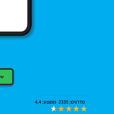
שיתוף
מדרגים:
2335
ממוצע:
4.4