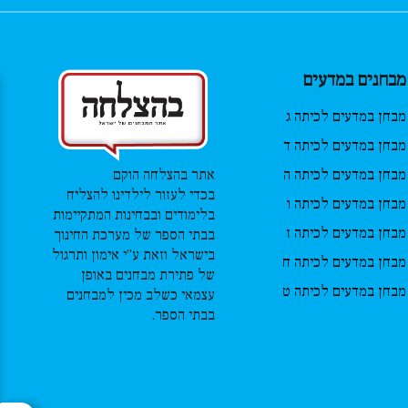
מבחנים במדעים
מבחן במדעים לכיתה ג
מבחן במדעים לכיתה ד
מבחן במדעים לכיתה ה
אתר בהצלחה הוקם
בכדי לעזור לילדינו להצליח
מבחן במדעים לכיתה ו
בלימודים ובבחינות המתקיימות
מבחן במדעים לכיתה ז
בבתי הספר של מערכת החינוך
בישראל וזאת ע”י אימון ותרגול
מבחן במדעים לכיתה ח
של פתירת מבחנים באופן
מבחן במדעים לכיתה ט
עצמאי כשלב מכין למבחנים
בבתי הספר.