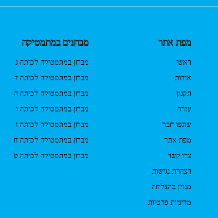
מפת אתר
מבחנים במתמטיקה
ראשי
מבחן במתמטיקה לכיתה ג
אודות
מבחן במתמטיקה לכיתה ד
תקנון
מבחן במתמטיקה לכיתה ה
עזרה
מבחן במתמטיקה לכיתה ו
שתפו חבר
מבחן במתמטיקה לכיתה ז
מפת אתר
מבחן במתמטיקה לכיתה ח
צרו קשר
מבחן במתמטיקה לכיתה ט
הצהרת נגישות
מגזין בהצלחה
מדיניות פרטיות