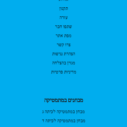
תקנון
עזרה
שתפו חבר
מפת אתר
צרו קשר
הצהרת נגישות
מגזין בהצלחה
מדיניות פרטיות
מבחנים במתמטיקה
מבחן במתמטיקה לכיתה ג
מבחן במתמטיקה לכיתה ד