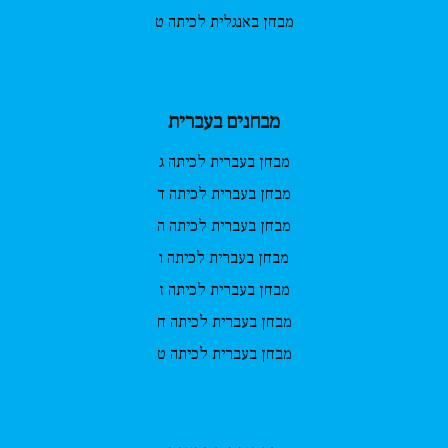
מבחן באנגלית לכיתה ט
מבחנים בעברית
מבחן בעברית לכיתה ג
מבחן בעברית לכיתה ד
מבחן בעברית לכיתה ה
מבחן בעברית לכיתה ו
מבחן בעברית לכיתה ז
מבחן בעברית לכיתה ח
מבחן בעברית לכיתה ט