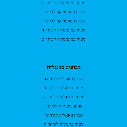
מבחן במתמטיקה לכיתה ה
מבחן במתמטיקה לכיתה ו
מבחן במתמטיקה לכיתה ז
מבחן במתמטיקה לכיתה ח
מבחן במתמטיקה לכיתה ט
מבחנים באנגלית
מבחן באנגלית לכיתה ג
מבחן באנגלית לכיתה ד
מבחן באנגלית לכיתה ה
מבחן באנגלית לכיתה ו
מבחן באנגלית לכיתה ז
מבחן באנגלית לכיתה ח