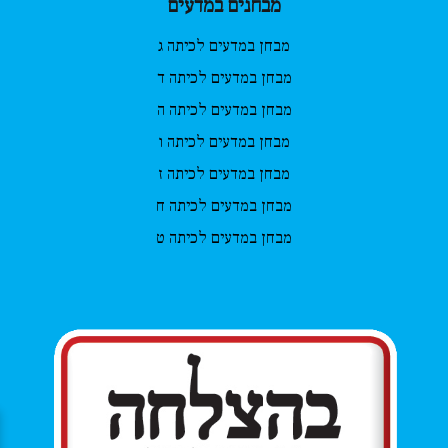
מבחנים במדעים
מבחן במדעים לכיתה ג
מבחן במדעים לכיתה ד
מבחן במדעים לכיתה ה
מבחן במדעים לכיתה ו
מבחן במדעים לכיתה ז
מבחן במדעים לכיתה ח
מבחן במדעים לכיתה ט