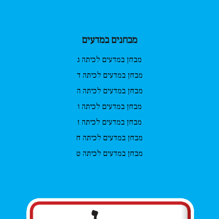
מבחנים במדעים
מבחן במדעים לכיתה ג
מבחן במדעים לכיתה ד
מבחן במדעים לכיתה ה
מבחן במדעים לכיתה ו
מבחן במדעים לכיתה ז
מבחן במדעים לכיתה ח
מבחן במדעים לכיתה ט