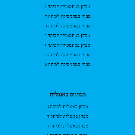
מבחן במתמטיקה לכיתה ג
מבחן במתמטיקה לכיתה ד
מבחן במתמטיקה לכיתה ה
מבחן במתמטיקה לכיתה ו
מבחן במתמטיקה לכיתה ז
מבחן במתמטיקה לכיתה ח
מבחן במתמטיקה לכיתה ט
מבחנים באנגלית
מבחן באנגלית לכיתה ג
מבחן באנגלית לכיתה ד
מבחן באנגלית לכיתה ה