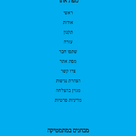
מפת אתר
ראשי
אודות
תקנון
עזרה
שתפו חבר
מפת אתר
צרו קשר
הצהרת נגישות
מגזין בהצלחה
מדיניות פרטיות
מבחנים במתמטיקה