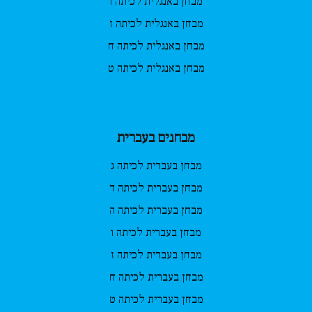
מבחן באנגלית לכיתה ו
מבחן באנגלית לכיתה ז
מבחן באנגלית לכיתה ח
מבחן באנגלית לכיתה ט
מבחנים בעברית
מבחן בעברית לכיתה ג
מבחן בעברית לכיתה ד
מבחן בעברית לכיתה ה
מבחן בעברית לכיתה ו
מבחן בעברית לכיתה ז
מבחן בעברית לכיתה ח
מבחן בעברית לכיתה ט