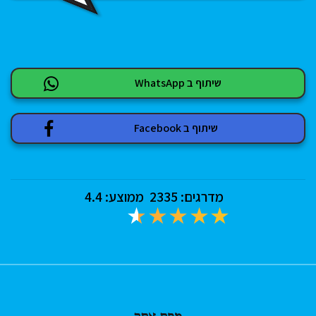
שיתוף ב WhatsApp
שיתוף ב Facebook
מדרגים:
2335
ממוצע:
4.4