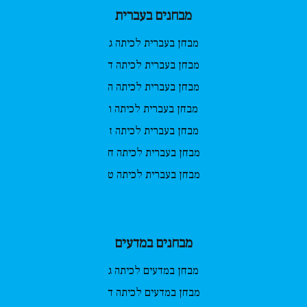
מבחנים בעברית
מבחן בעברית לכיתה ג
מבחן בעברית לכיתה ד
מבחן בעברית לכיתה ה
מבחן בעברית לכיתה ו
מבחן בעברית לכיתה ז
מבחן בעברית לכיתה ח
מבחן בעברית לכיתה ט
מבחנים במדעים
מבחן במדעים לכיתה ג
מבחן במדעים לכיתה ד