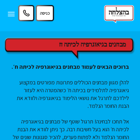
11
12
13
כניסה
Toggle
igation
מבחנים בגיאוגרפיה לכיתה ח
ברוכים הבאים לעמוד מבחנים בגיאוגרפיה לכיתה ח׳.
להלן מגוון מבחנים הכוללים פתרונות מפורטים במקצוע
גיאוגרפיה לתלמידים בכיתה ח׳ כשהמטרה היא לעזור
לילדכם לתרגל את נושאי הלימוד בגיאוגרפיה ולוודא את
הבנת החומר הנלמד.
אל תחכו לבחינה! תרגול שוטף של מבחנים בגיאוגרפיה
לכיתה ח׳ הוא בעל חשיבות רבה. כך ניתן לוודא את הבנת
החומר הנלמד ולא לפתוח פערים, להכיר סגנונות שונים של