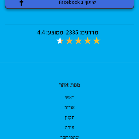
שיתוף ב Facebook
מדרגים:
2335
ממוצע:
4.4
מפת אתר
ראשי
אודות
תקנון
עזרה
שתפו חבר