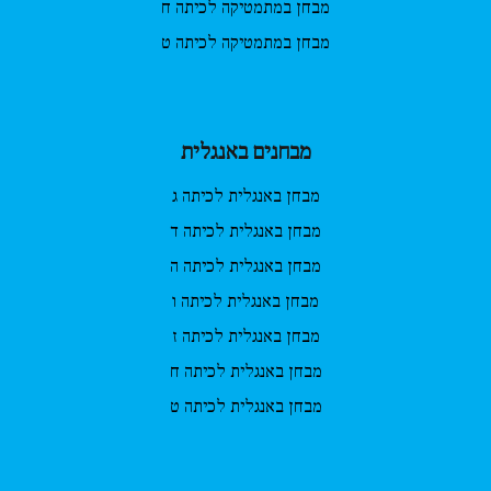
מבחן במתמטיקה לכיתה ח
מבחן במתמטיקה לכיתה ט
מבחנים באנגלית
מבחן באנגלית לכיתה ג
מבחן באנגלית לכיתה ד
מבחן באנגלית לכיתה ה
מבחן באנגלית לכיתה ו
מבחן באנגלית לכיתה ז
מבחן באנגלית לכיתה ח
מבחן באנגלית לכיתה ט