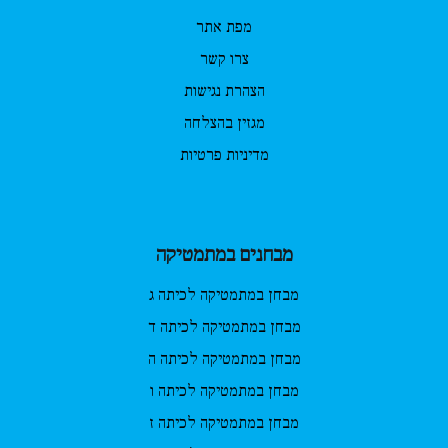
מפת אתר
צרו קשר
הצהרת נגישות
מגזין בהצלחה
מדיניות פרטיות
מבחנים במתמטיקה
מבחן במתמטיקה לכיתה ג
מבחן במתמטיקה לכיתה ד
מבחן במתמטיקה לכיתה ה
מבחן במתמטיקה לכיתה ו
מבחן במתמטיקה לכיתה ז