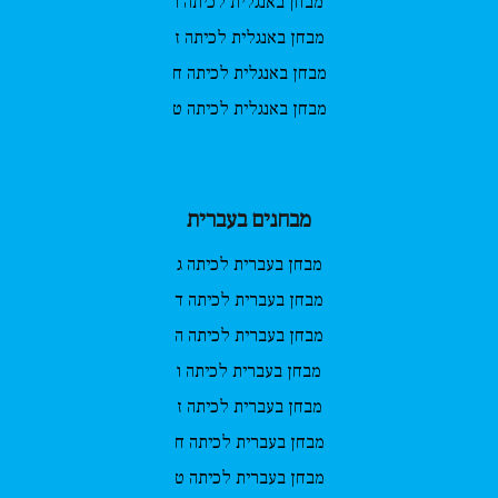
מבחן באנגלית לכיתה ו
מבחן באנגלית לכיתה ז
מבחן באנגלית לכיתה ח
מבחן באנגלית לכיתה ט
מבחנים בעברית
מבחן בעברית לכיתה ג
מבחן בעברית לכיתה ד
מבחן בעברית לכיתה ה
מבחן בעברית לכיתה ו
מבחן בעברית לכיתה ז
מבחן בעברית לכיתה ח
מבחן בעברית לכיתה ט