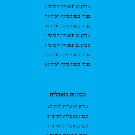
מבחן במתמטיקה לכיתה ג
מבחן במתמטיקה לכיתה ד
מבחן במתמטיקה לכיתה ה
מבחן במתמטיקה לכיתה ו
מבחן במתמטיקה לכיתה ז
מבחן במתמטיקה לכיתה ח
מבחן במתמטיקה לכיתה ט
מבחנים באנגלית
מבחן באנגלית לכיתה ג
מבחן באנגלית לכיתה ד
מבחן באנגלית לכיתה ה