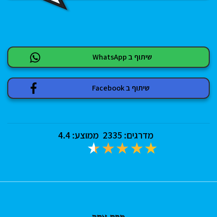
שיתוף ב WhatsApp
שיתוף ב Facebook
מדרגים:
2335
ממוצע:
4.4