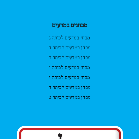
מבחנים במדעים
מבחן במדעים לכיתה ג
מבחן במדעים לכיתה ד
מבחן במדעים לכיתה ה
מבחן במדעים לכיתה ו
מבחן במדעים לכיתה ז
מבחן במדעים לכיתה ח
מבחן במדעים לכיתה ט