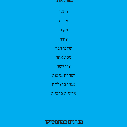
מפת אתר
ראשי
אודות
תקנון
עזרה
שתפו חבר
מפת אתר
צרו קשר
הצהרת נגישות
מגזין בהצלחה
מדיניות פרטיות
מבחנים במתמטיקה