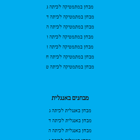
מבחן במתמטיקה לכיתה ג
מבחן במתמטיקה לכיתה ד
מבחן במתמטיקה לכיתה ה
מבחן במתמטיקה לכיתה ו
מבחן במתמטיקה לכיתה ז
מבחן במתמטיקה לכיתה ח
מבחן במתמטיקה לכיתה ט
מבחנים באנגלית
מבחן באנגלית לכיתה ג
מבחן באנגלית לכיתה ד
מבחן באנגלית לכיתה ה