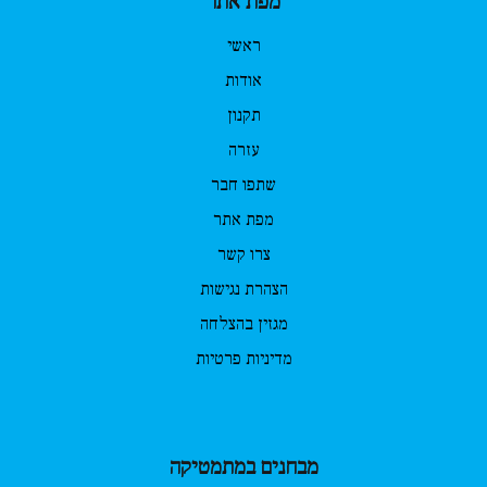
מפת אתר
ראשי
אודות
תקנון
עזרה
שתפו חבר
מפת אתר
צרו קשר
הצהרת נגישות
מגזין בהצלחה
מדיניות פרטיות
מבחנים במתמטיקה