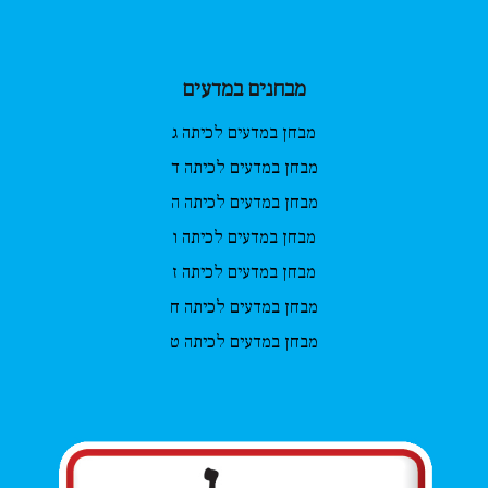
מבחנים במדעים
מבחן במדעים לכיתה ג
מבחן במדעים לכיתה ד
מבחן במדעים לכיתה ה
מבחן במדעים לכיתה ו
מבחן במדעים לכיתה ז
מבחן במדעים לכיתה ח
מבחן במדעים לכיתה ט