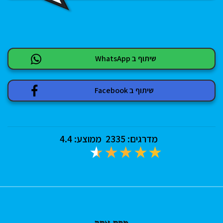
שיתוף ב WhatsApp
שיתוף ב Facebook
מדרגים:
2335
ממוצע:
4.4