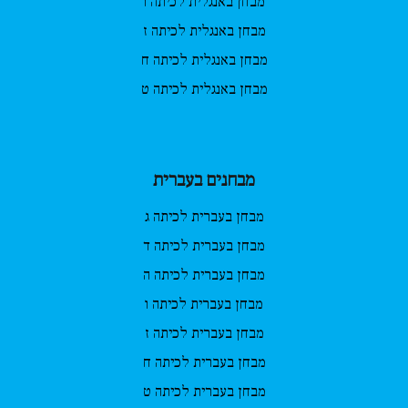
מבחן באנגלית לכיתה ו
מבחן באנגלית לכיתה ז
מבחן באנגלית לכיתה ח
מבחן באנגלית לכיתה ט
מבחנים בעברית
מבחן בעברית לכיתה ג
מבחן בעברית לכיתה ד
מבחן בעברית לכיתה ה
מבחן בעברית לכיתה ו
מבחן בעברית לכיתה ז
מבחן בעברית לכיתה ח
מבחן בעברית לכיתה ט