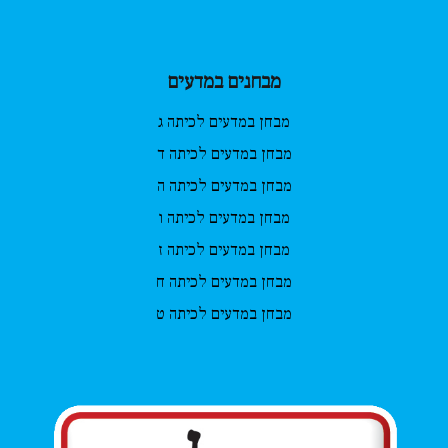
מבחנים במדעים
מבחן במדעים לכיתה ג
מבחן במדעים לכיתה ד
מבחן במדעים לכיתה ה
מבחן במדעים לכיתה ו
מבחן במדעים לכיתה ז
מבחן במדעים לכיתה ח
מבחן במדעים לכיתה ט