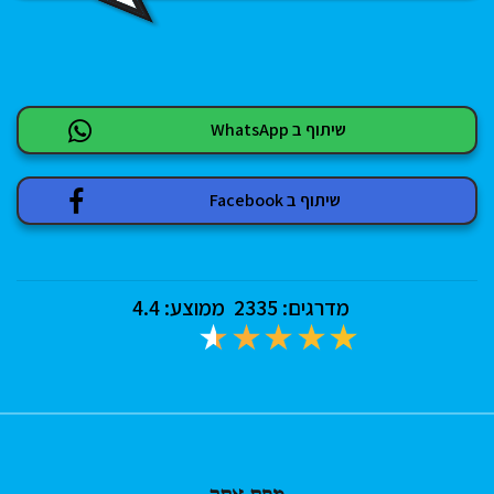
שיתוף ב WhatsApp
שיתוף ב Facebook
מדרגים:
2335
ממוצע:
4.4