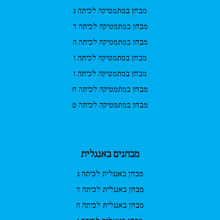
מבחן במתמטיקה לכיתה ג
מבחן במתמטיקה לכיתה ד
מבחן במתמטיקה לכיתה ה
מבחן במתמטיקה לכיתה ו
מבחן במתמטיקה לכיתה ז
מבחן במתמטיקה לכיתה ח
מבחן במתמטיקה לכיתה ט
מבחנים באנגלית
מבחן באנגלית לכיתה ג
מבחן באנגלית לכיתה ד
מבחן באנגלית לכיתה ה