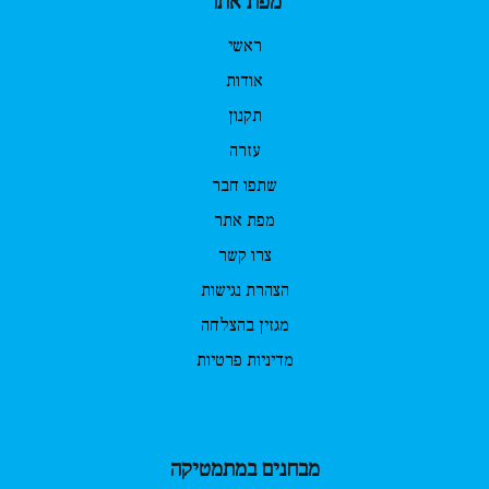
מפת אתר
ראשי
אודות
תקנון
עזרה
שתפו חבר
מפת אתר
צרו קשר
הצהרת נגישות
מגזין בהצלחה
מדיניות פרטיות
מבחנים במתמטיקה