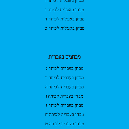
מבחן באנגלית לכיתה ו
מבחן באנגלית לכיתה ז
מבחן באנגלית לכיתה ח
מבחן באנגלית לכיתה ט
מבחנים בעברית
מבחן בעברית לכיתה ג
מבחן בעברית לכיתה ד
מבחן בעברית לכיתה ה
מבחן בעברית לכיתה ו
מבחן בעברית לכיתה ז
מבחן בעברית לכיתה ח
מבחן בעברית לכיתה ט