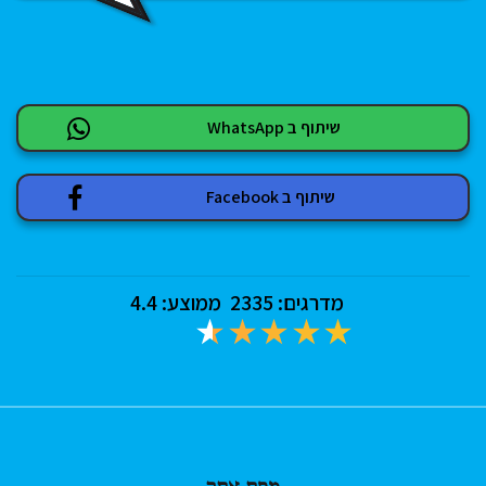
שיתוף ב WhatsApp
שיתוף ב Facebook
מדרגים:
2335
ממוצע:
4.4