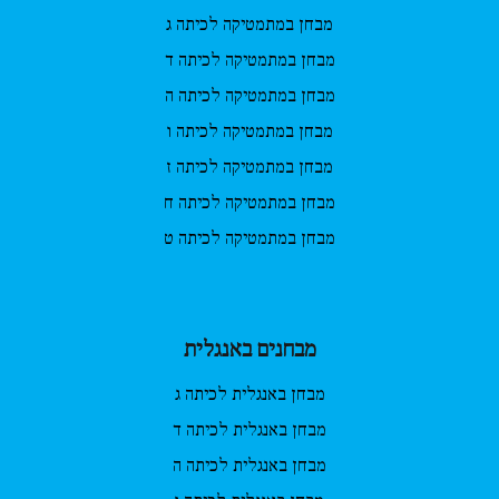
מבחן במתמטיקה לכיתה ג
מבחן במתמטיקה לכיתה ד
מבחן במתמטיקה לכיתה ה
מבחן במתמטיקה לכיתה ו
מבחן במתמטיקה לכיתה ז
מבחן במתמטיקה לכיתה ח
מבחן במתמטיקה לכיתה ט
מבחנים באנגלית
מבחן באנגלית לכיתה ג
מבחן באנגלית לכיתה ד
מבחן באנגלית לכיתה ה