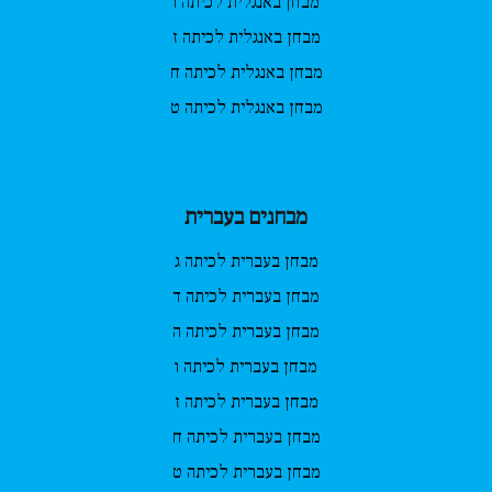
מבחן באנגלית לכיתה ו
מבחן באנגלית לכיתה ז
מבחן באנגלית לכיתה ח
מבחן באנגלית לכיתה ט
מבחנים בעברית
מבחן בעברית לכיתה ג
מבחן בעברית לכיתה ד
מבחן בעברית לכיתה ה
מבחן בעברית לכיתה ו
מבחן בעברית לכיתה ז
מבחן בעברית לכיתה ח
מבחן בעברית לכיתה ט