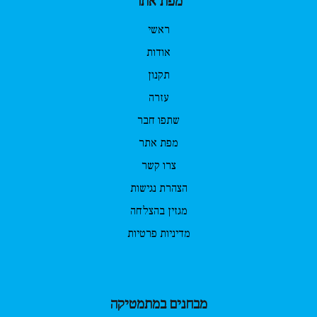
מפת אתר
ראשי
אודות
תקנון
עזרה
שתפו חבר
מפת אתר
צרו קשר
הצהרת נגישות
מגזין בהצלחה
מדיניות פרטיות
מבחנים במתמטיקה