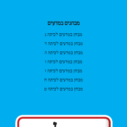
מבחנים במדעים
מבחן במדעים לכיתה ג
מבחן במדעים לכיתה ד
מבחן במדעים לכיתה ה
מבחן במדעים לכיתה ו
מבחן במדעים לכיתה ז
מבחן במדעים לכיתה ח
מבחן במדעים לכיתה ט