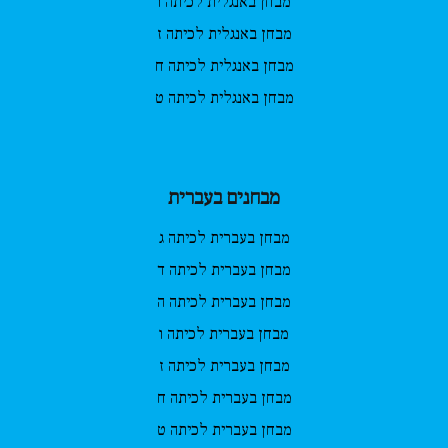
מבחן באנגלית לכיתה ו
מבחן באנגלית לכיתה ז
מבחן באנגלית לכיתה ח
מבחן באנגלית לכיתה ט
מבחנים בעברית
מבחן בעברית לכיתה ג
מבחן בעברית לכיתה ד
מבחן בעברית לכיתה ה
מבחן בעברית לכיתה ו
מבחן בעברית לכיתה ז
מבחן בעברית לכיתה ח
מבחן בעברית לכיתה ט