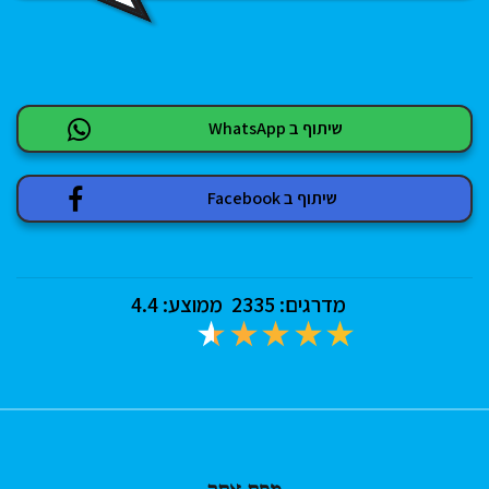
שיתוף ב WhatsApp
שיתוף ב Facebook
מדרגים:
2335
ממוצע:
4.4