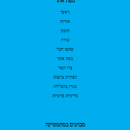
מפת אתר
ראשי
אודות
תקנון
עזרה
שתפו חבר
מפת אתר
צרו קשר
הצהרת נגישות
מגזין בהצלחה
מדיניות פרטיות
מבחנים במתמטיקה