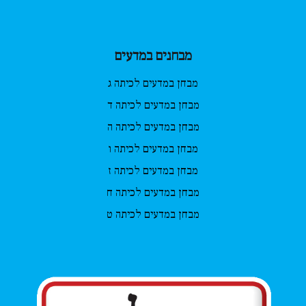
מבחנים במדעים
מבחן במדעים לכיתה ג
מבחן במדעים לכיתה ד
מבחן במדעים לכיתה ה
מבחן במדעים לכיתה ו
מבחן במדעים לכיתה ז
מבחן במדעים לכיתה ח
מבחן במדעים לכיתה ט