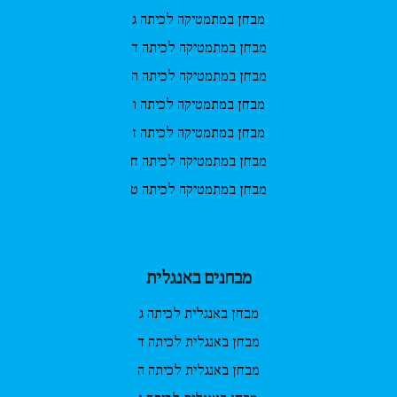
מבחן במתמטיקה לכיתה ג
מבחן במתמטיקה לכיתה ד
מבחן במתמטיקה לכיתה ה
מבחן במתמטיקה לכיתה ו
מבחן במתמטיקה לכיתה ז
מבחן במתמטיקה לכיתה ח
מבחן במתמטיקה לכיתה ט
מבחנים באנגלית
מבחן באנגלית לכיתה ג
מבחן באנגלית לכיתה ד
מבחן באנגלית לכיתה ה