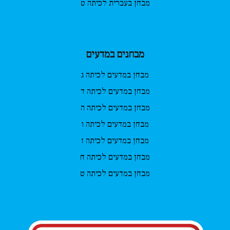
מבחן בעברית לכיתה ט
מבחנים במדעים
מבחן במדעים לכיתה ג
מבחן במדעים לכיתה ד
מבחן במדעים לכיתה ה
מבחן במדעים לכיתה ו
מבחן במדעים לכיתה ז
מבחן במדעים לכיתה ח
מבחן במדעים לכיתה ט