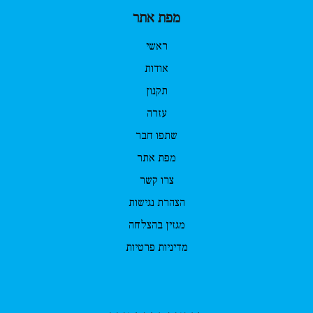
מפת אתר
ראשי
אודות
תקנון
עזרה
שתפו חבר
מפת אתר
צרו קשר
הצהרת נגישות
מגזין בהצלחה
מדיניות פרטיות