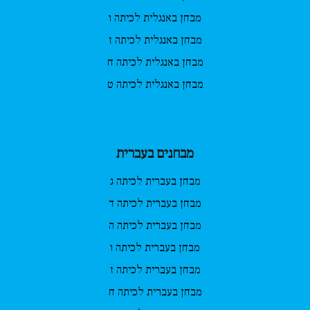
מבחן באנגלית לכיתה ו
מבחן באנגלית לכיתה ז
מבחן באנגלית לכיתה ח
מבחן באנגלית לכיתה ט
מבחנים בעברית
מבחן בעברית לכיתה ג
מבחן בעברית לכיתה ד
מבחן בעברית לכיתה ה
מבחן בעברית לכיתה ו
מבחן בעברית לכיתה ז
מבחן בעברית לכיתה ח