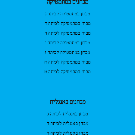
מבחנים במתמטיקה
מבחן במתמטיקה לכיתה ג
מבחן במתמטיקה לכיתה ד
מבחן במתמטיקה לכיתה ה
מבחן במתמטיקה לכיתה ו
מבחן במתמטיקה לכיתה ז
מבחן במתמטיקה לכיתה ח
מבחן במתמטיקה לכיתה ט
מבחנים באנגלית
מבחן באנגלית לכיתה ג
מבחן באנגלית לכיתה ד
מבחן באנגלית לכיתה ה