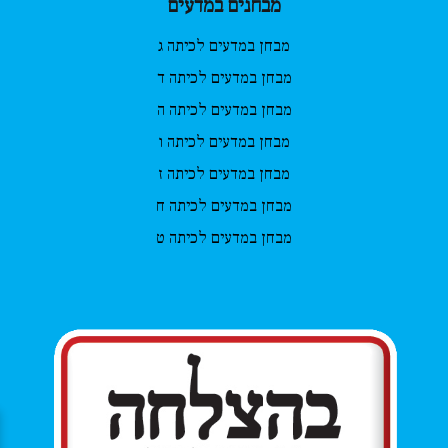
מבחנים במדעים
מבחן במדעים לכיתה ג
מבחן במדעים לכיתה ד
מבחן במדעים לכיתה ה
מבחן במדעים לכיתה ו
מבחן במדעים לכיתה ז
מבחן במדעים לכיתה ח
מבחן במדעים לכיתה ט