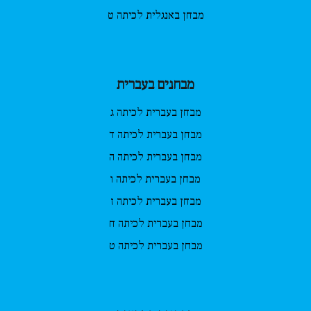
מבחן באנגלית לכיתה ט
מבחנים בעברית
מבחן בעברית לכיתה ג
מבחן בעברית לכיתה ד
מבחן בעברית לכיתה ה
מבחן בעברית לכיתה ו
מבחן בעברית לכיתה ז
מבחן בעברית לכיתה ח
מבחן בעברית לכיתה ט