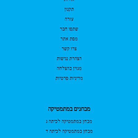
תקנון
עזרה
שתפו חבר
מפת אתר
צרו קשר
הצהרת נגישות
מגזין בהצלחה
מדיניות פרטיות
מבחנים במתמטיקה
מבחן במתמטיקה לכיתה ג
מבחן במתמטיקה לכיתה ד