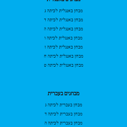
מבחן באנגלית לכיתה ג
מבחן באנגלית לכיתה ד
מבחן באנגלית לכיתה ה
מבחן באנגלית לכיתה ו
מבחן באנגלית לכיתה ז
מבחן באנגלית לכיתה ח
מבחן באנגלית לכיתה ט
מבחנים בעברית
מבחן בעברית לכיתה ג
מבחן בעברית לכיתה ד
מבחן בעברית לכיתה ה