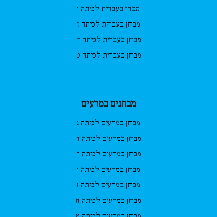
מבחן בעברית לכיתה ו
מבחן בעברית לכיתה ז
מבחן בעברית לכיתה ח
מבחן בעברית לכיתה ט
מבחנים במדעים
מבחן במדעים לכיתה ג
מבחן במדעים לכיתה ד
מבחן במדעים לכיתה ה
מבחן במדעים לכיתה ו
מבחן במדעים לכיתה ז
מבחן במדעים לכיתה ח
מבחן במדעים לכיתה ט