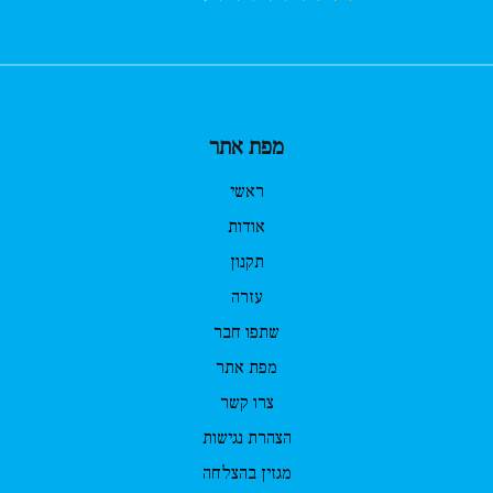
מפת אתר
ראשי
אודות
תקנון
עזרה
שתפו חבר
מפת אתר
צרו קשר
הצהרת נגישות
מגזין בהצלחה