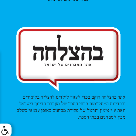
אתר בהצלחה הוקם בכדי לעזור לילדינו להצליח בלימודים
ובבחינות המתקיימות בבתי הספר של מערכת החינוך בישראל
וזאת ע”י אימון ותרגול של פתירת מבחנים באופן עצמאי כשלב
מכין למבחנים בבתי הספר.