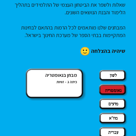
שאלות ולשפר את הביטחון העצמי של התלמידים בתהליך
הלימוד והבנת הנושאים השונים.
המבחנים שלנו מותאמים לכל הרמות בהתאם לבחינות
המתקיימות בבתי הספר של מערכת החינוך בישראל.
שיהיה בהצלחה
מבחן בגאומטריה
לשון
כיתה ג - זוויות
גאומטריה
מדעים
מח"א
עברית