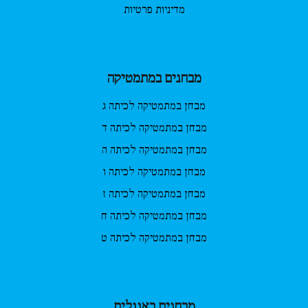
מדיניות פרטיות
מבחנים במתמטיקה
מבחן במתמטיקה לכיתה ג
מבחן במתמטיקה לכיתה ד
מבחן במתמטיקה לכיתה ה
מבחן במתמטיקה לכיתה ו
מבחן במתמטיקה לכיתה ז
מבחן במתמטיקה לכיתה ח
מבחן במתמטיקה לכיתה ט
מבחנים באנגלית