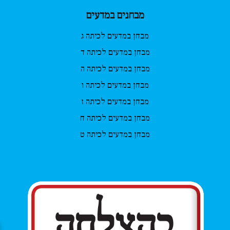
מבחנים במדעים
מבחן במדעים לכיתה ג
מבחן במדעים לכיתה ד
מבחן במדעים לכיתה ה
מבחן במדעים לכיתה ו
מבחן במדעים לכיתה ז
מבחן במדעים לכיתה ח
מבחן במדעים לכיתה ט