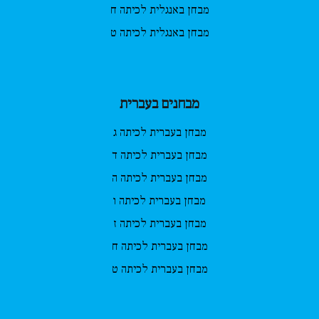
מבחן באנגלית לכיתה ח
מבחן באנגלית לכיתה ט
מבחנים בעברית
מבחן בעברית לכיתה ג
מבחן בעברית לכיתה ד
מבחן בעברית לכיתה ה
מבחן בעברית לכיתה ו
מבחן בעברית לכיתה ז
מבחן בעברית לכיתה ח
מבחן בעברית לכיתה ט