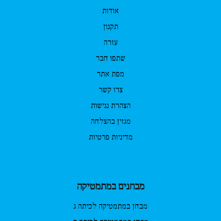
אודות
תקנון
עזרה
שתפו חבר
מפת אתר
צרו קשר
הצהרת נגישות
מגזין בהצלחה
מדיניות פרטיות
מבחנים במתמטיקה
מבחן במתמטיקה לכיתה ג