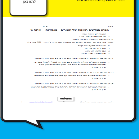
לחצו כאן