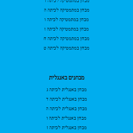
מבחן במתמטיקה לכיתה ד
מבחן במתמטיקה לכיתה ה
מבחן במתמטיקה לכיתה ו
מבחן במתמטיקה לכיתה ז
מבחן במתמטיקה לכיתה ח
מבחן במתמטיקה לכיתה ט
מבחנים באנגלית
מבחן באנגלית לכיתה ג
מבחן באנגלית לכיתה ד
מבחן באנגלית לכיתה ה
מבחן באנגלית לכיתה ו
מבחן באנגלית לכיתה ז