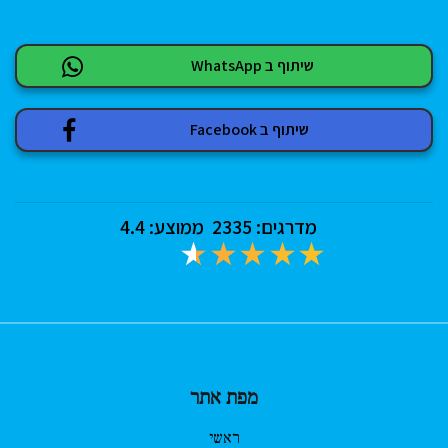
שיתוף ב WhatsApp
שיתוף ב Facebook
מדרגים:
2335
ממוצע:
4.4
מפת אתר
ראשי