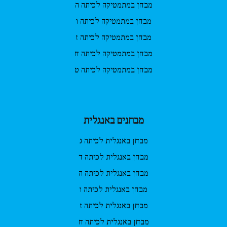
מבחן במתמטיקה לכיתה ה
מבחן במתמטיקה לכיתה ו
מבחן במתמטיקה לכיתה ז
מבחן במתמטיקה לכיתה ח
מבחן במתמטיקה לכיתה ט
מבחנים באנגלית
מבחן באנגלית לכיתה ג
מבחן באנגלית לכיתה ד
מבחן באנגלית לכיתה ה
מבחן באנגלית לכיתה ו
מבחן באנגלית לכיתה ז
מבחן באנגלית לכיתה ח