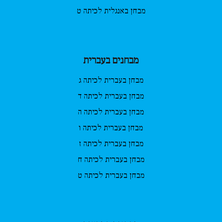
מבחן באנגלית לכיתה ט
מבחנים בעברית
מבחן בעברית לכיתה ג
מבחן בעברית לכיתה ד
מבחן בעברית לכיתה ה
מבחן בעברית לכיתה ו
מבחן בעברית לכיתה ז
מבחן בעברית לכיתה ח
מבחן בעברית לכיתה ט