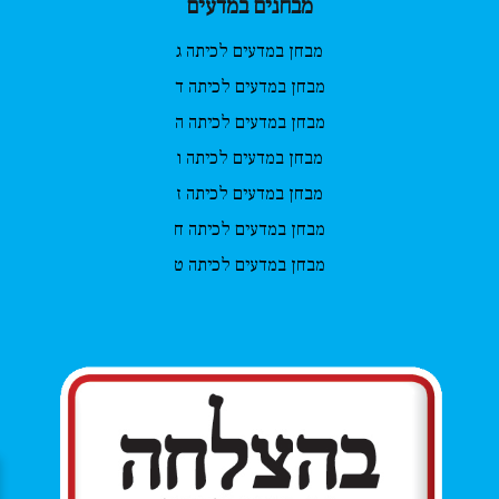
מבחנים במדעים
מבחן במדעים לכיתה ג
מבחן במדעים לכיתה ד
מבחן במדעים לכיתה ה
מבחן במדעים לכיתה ו
מבחן במדעים לכיתה ז
מבחן במדעים לכיתה ח
מבחן במדעים לכיתה ט