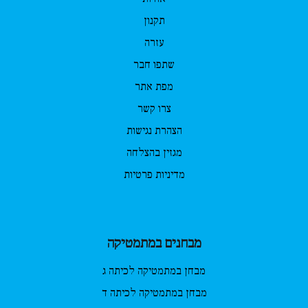
תקנון
עזרה
שתפו חבר
מפת אתר
צרו קשר
הצהרת נגישות
מגזין בהצלחה
מדיניות פרטיות
מבחנים במתמטיקה
מבחן במתמטיקה לכיתה ג
מבחן במתמטיקה לכיתה ד