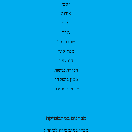
ראשי
אודות
תקנון
עזרה
שתפו חבר
מפת אתר
צרו קשר
הצהרת נגישות
מגזין בהצלחה
מדיניות פרטיות
מבחנים במתמטיקה
מבחן במתמטיקה לכיתה ג