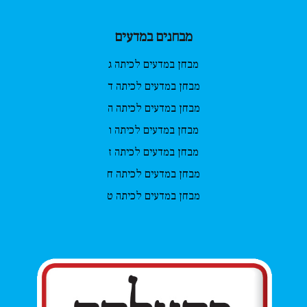
מבחנים במדעים
מבחן במדעים לכיתה ג
מבחן במדעים לכיתה ד
מבחן במדעים לכיתה ה
מבחן במדעים לכיתה ו
מבחן במדעים לכיתה ז
מבחן במדעים לכיתה ח
מבחן במדעים לכיתה ט