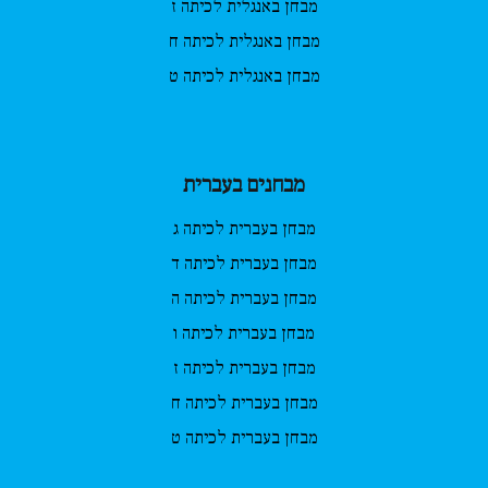
מבחן באנגלית לכיתה ז
מבחן באנגלית לכיתה ח
מבחן באנגלית לכיתה ט
מבחנים בעברית
מבחן בעברית לכיתה ג
מבחן בעברית לכיתה ד
מבחן בעברית לכיתה ה
מבחן בעברית לכיתה ו
מבחן בעברית לכיתה ז
מבחן בעברית לכיתה ח
מבחן בעברית לכיתה ט