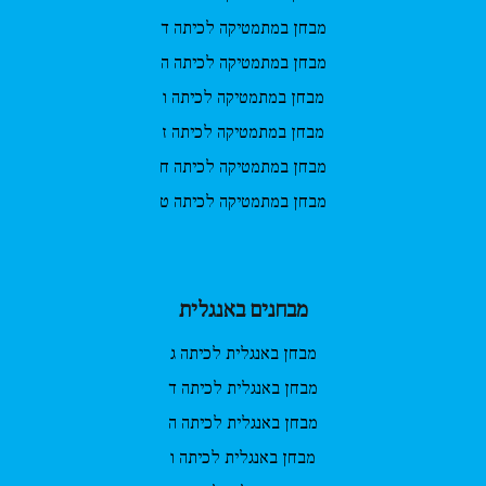
מבחן במתמטיקה לכיתה ד
מבחן במתמטיקה לכיתה ה
מבחן במתמטיקה לכיתה ו
מבחן במתמטיקה לכיתה ז
מבחן במתמטיקה לכיתה ח
מבחן במתמטיקה לכיתה ט
מבחנים באנגלית
מבחן באנגלית לכיתה ג
מבחן באנגלית לכיתה ד
מבחן באנגלית לכיתה ה
מבחן באנגלית לכיתה ו