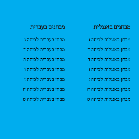
מבחנים באנגלית
מבחנים בעברית
מבחן באנגלית לכיתה ג
מבחן בעברית לכיתה ג
מבחן באנגלית לכיתה ד
מבחן בעברית לכיתה ד
מבחן באנגלית לכיתה ה
מבחן בעברית לכיתה ה
מבחן באנגלית לכיתה ו
מבחן בעברית לכיתה ו
מבחן באנגלית לכיתה ז
מבחן בעברית לכיתה ז
מבחן באנגלית לכיתה ח
מבחן בעברית לכיתה ח
מבחן באנגלית לכיתה ט
מבחן בעברית לכיתה ט