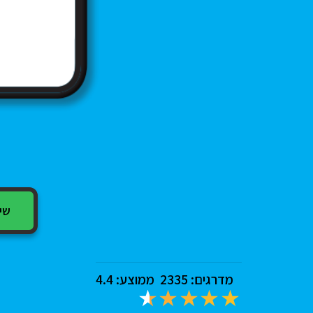
שיתוף
מדרגים:
2335
ממוצע:
4.4