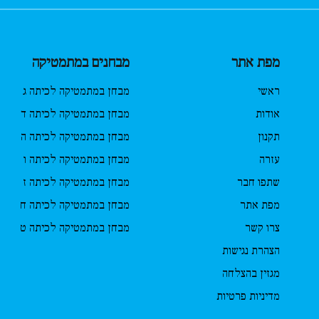
מפת אתר
מבחנים במתמטיקה
ראשי
מבחן במתמטיקה לכיתה ג
אודות
מבחן במתמטיקה לכיתה ד
תקנון
מבחן במתמטיקה לכיתה ה
עזרה
מבחן במתמטיקה לכיתה ו
שתפו חבר
מבחן במתמטיקה לכיתה ז
מפת אתר
מבחן במתמטיקה לכיתה ח
צרו קשר
מבחן במתמטיקה לכיתה ט
הצהרת נגישות
מגזין בהצלחה
מדיניות פרטיות