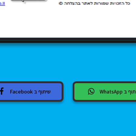
 ב WhatsApp
שיתוף ב Facebook