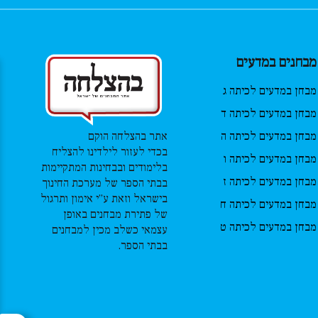
מבחנים במדעים
מבחן במדעים לכיתה ג
מבחן במדעים לכיתה ד
מבחן במדעים לכיתה ה
אתר בהצלחה הוקם
בכדי לעזור לילדינו להצליח
מבחן במדעים לכיתה ו
בלימודים ובבחינות המתקיימות
מבחן במדעים לכיתה ז
בבתי הספר של מערכת החינוך
בישראל וזאת ע”י אימון ותרגול
מבחן במדעים לכיתה ח
של פתירת מבחנים באופן
מבחן במדעים לכיתה ט
עצמאי כשלב מכין למבחנים
בבתי הספר.