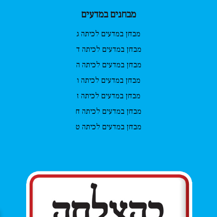
מבחנים במדעים
מבחן במדעים לכיתה ג
מבחן במדעים לכיתה ד
מבחן במדעים לכיתה ה
מבחן במדעים לכיתה ו
מבחן במדעים לכיתה ז
מבחן במדעים לכיתה ח
מבחן במדעים לכיתה ט