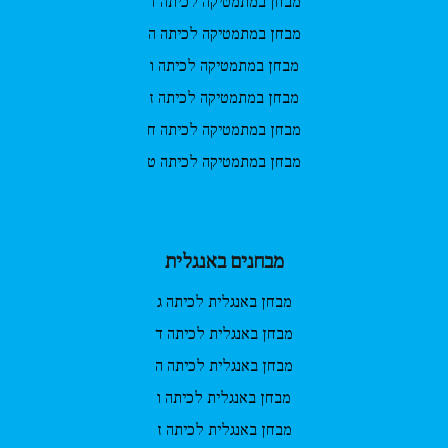
מבחן במתמטיקה לכיתה ד
מבחן במתמטיקה לכיתה ה
מבחן במתמטיקה לכיתה ו
מבחן במתמטיקה לכיתה ז
מבחן במתמטיקה לכיתה ח
מבחן במתמטיקה לכיתה ט
מבחנים באנגלית
מבחן באנגלית לכיתה ג
מבחן באנגלית לכיתה ד
מבחן באנגלית לכיתה ה
מבחן באנגלית לכיתה ו
מבחן באנגלית לכיתה ז