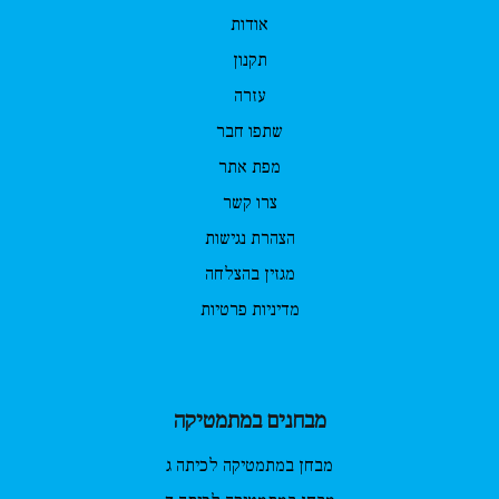
אודות
תקנון
עזרה
שתפו חבר
מפת אתר
צרו קשר
הצהרת נגישות
מגזין בהצלחה
מדיניות פרטיות
מבחנים במתמטיקה
מבחן במתמטיקה לכיתה ג