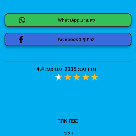
שיתוף ב WhatsApp
שיתוף ב Facebook
מדרגים:
2335
ממוצע:
4.4
מפת אתר
ראשי