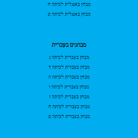
מבחן באנגלית לכיתה ח
מבחן באנגלית לכיתה ט
מבחנים בעברית
מבחן בעברית לכיתה ג
מבחן בעברית לכיתה ד
מבחן בעברית לכיתה ה
מבחן בעברית לכיתה ו
מבחן בעברית לכיתה ז
מבחן בעברית לכיתה ח
מבחן בעברית לכיתה ט